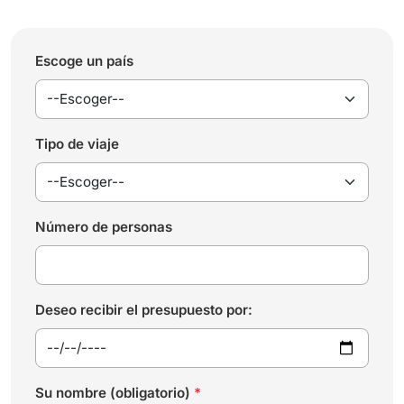
Escoge un país
Tipo de viaje
Número de personas
Deseo recibir el presupuesto por:
Su nombre (obligatorio)
*