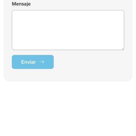
Mensaje
Enviar