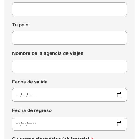
Tu país
Nombre de la agencia de viajes
Fecha de salida
Fecha de regreso