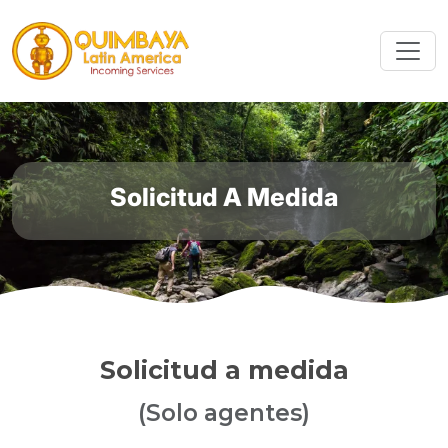
Solicitud A Medida
Solicitud a medida
(Solo agentes)