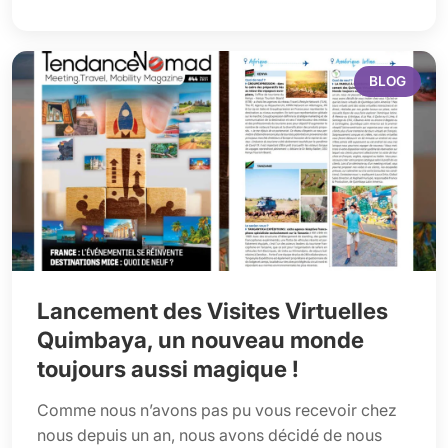
BLOG
Lancement des Visites Virtuelles
Quimbaya, un nouveau monde
toujours aussi magique !
Comme nous n’avons pas pu vous recevoir chez
nous depuis un an, nous avons décidé de nous