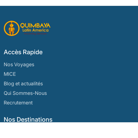
Accès Rapide
Nos Voyages
MICE
Blog et actualités
Qui Sommes-Nous
Recrutement
Nos Destinations
Argentine
Équateur