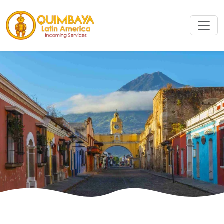
Rechercher
Rechercher