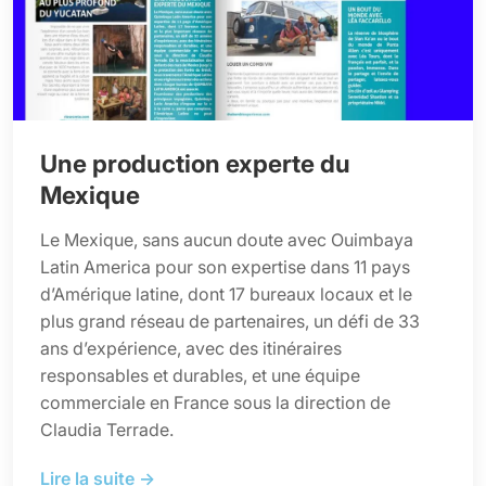
Une production experte du
Mexique
Le Mexique, sans aucun doute avec Ouimbaya
Latin America pour son expertise dans 11 pays
d’Amérique latine, dont 17 bureaux locaux et le
plus grand réseau de partenaires, un défi de 33
ans d’expérience, avec des itinéraires
responsables et durables, et une équipe
commerciale en France sous la direction de
Claudia Terrade.
Lire la suite →