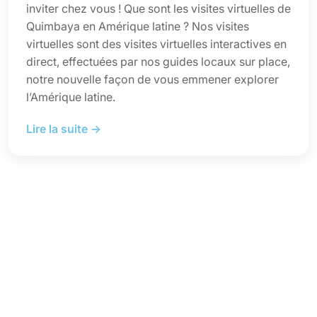
inviter chez vous ! Que sont les visites virtuelles de
Quimbaya en Amérique latine ? Nos visites
virtuelles sont des visites virtuelles interactives en
direct, effectuées par nos guides locaux sur place,
notre nouvelle façon de vous emmener explorer
l’Amérique latine.
Lire la suite →