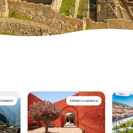
UTREMENT
DÉPARTS GARANTIS