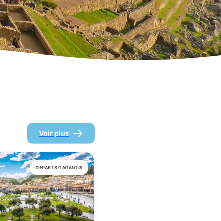
Voir plus
DÉPARTS GARANTIS