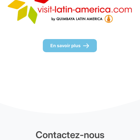
En savoir plus
Contactez-nous