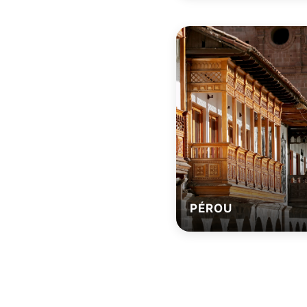
PÉROU