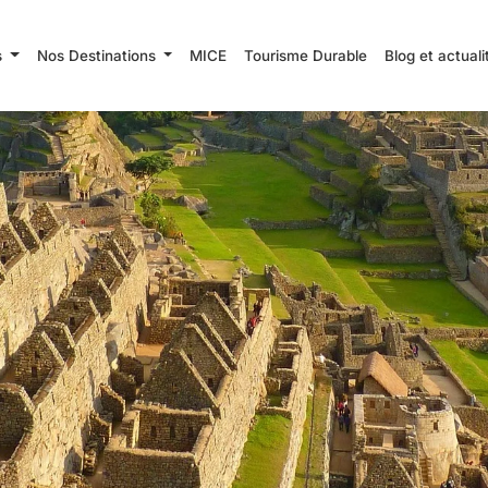
s
Nos Destinations
MICE
Tourisme Durable
Blog et actual