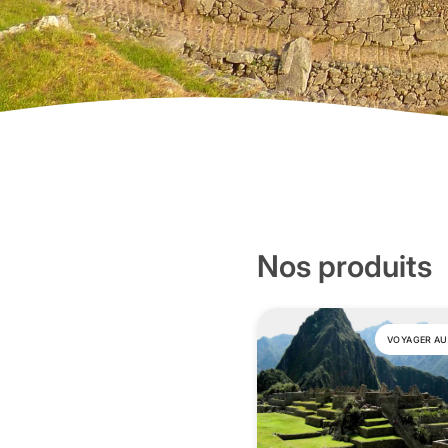
Nos produits
VOYAGER A