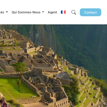
ités
Qui Sommes-Nous
Agent
Contact