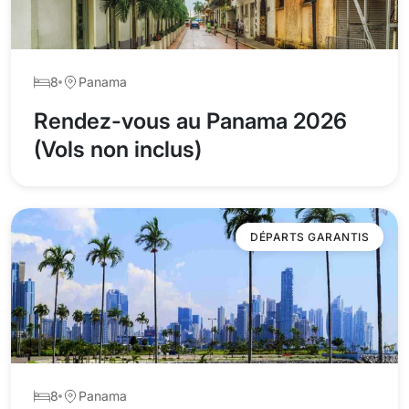
8
Panama
Rendez-vous au Panama 2026
(Vols non inclus)
DÉPARTS GARANTIS
8
Panama