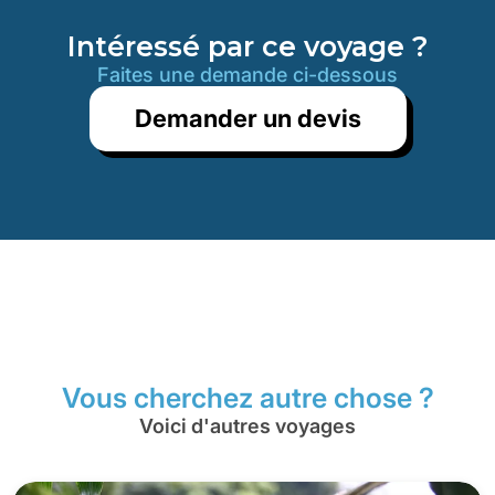
Intéressé par ce voyage ?
Faites une demande ci-dessous
Demander un devis
Vous cherchez autre chose ?
Voici d'autres voyages