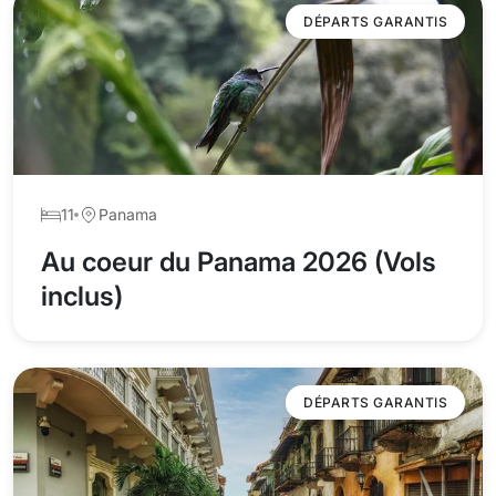
DÉPARTS GARANTIS
11
Panama
Au coeur du Panama 2026 (Vols
inclus)
DÉPARTS GARANTIS