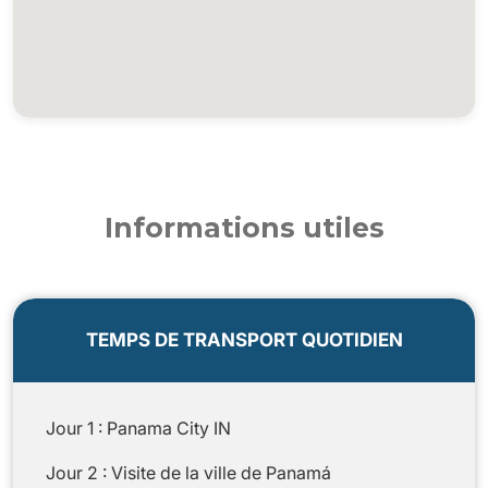
Informations utiles
TEMPS DE TRANSPORT QUOTIDIEN
Jour 1 : Panama City IN
Jour 2 : Visite de la ville de Panamá