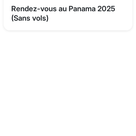
Rendez-vous au Panama 2025
(Sans vols)