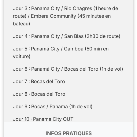
Jour 3 : Panama City / Rio Chagres (1 heure de
route) / Embera Community (45 minutes en
bateau)
Jour 4 : Panama City / San Blas (2h30 de route)
Jour 5 : Panamá City / Gamboa (50 min en
voiture)
Jour 6 : Panamá City / Bocas del Toro (1h de vol)
Jour 7 : Bocas del Toro
Jour 8 : Bocas del Toro
Jour 9 : Bocas / Panama (1h de vol)
Jour 10 : Panama City OUT
INFOS PRATIQUES