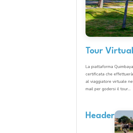
Tour Virtual
La piattaforma Quimbaya V
certificata che effettuerà
al viaggiatore virtuale ne
mail per godersi il tour...
Header