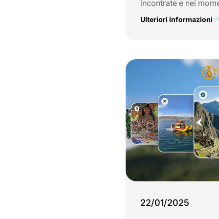
incontrate e nei mome
Ulteriori informazioni
22/01/2025