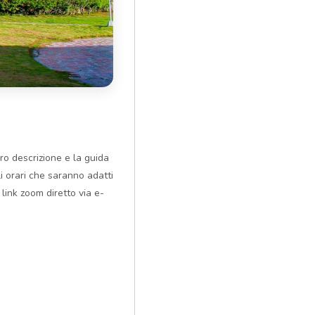
ro descrizione e la guida
li orari che saranno adatti
 link zoom diretto via e-