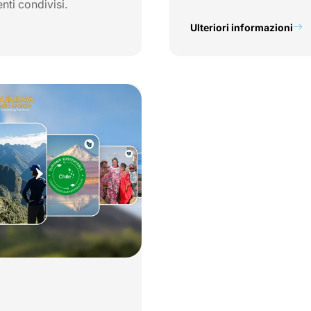
nti condivisi.
Ulteriori informazioni