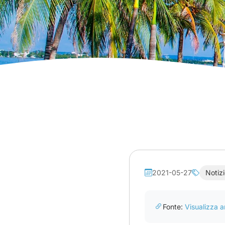
2021-05-27
Notizi
Fonte:
Visualizza ar