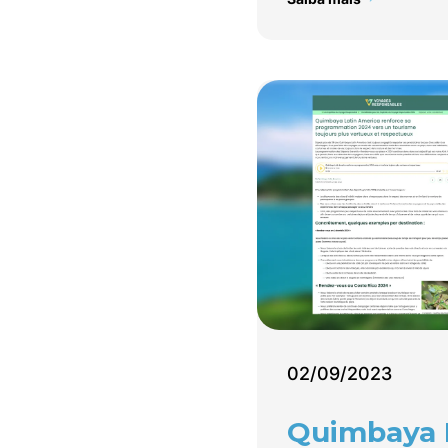
02/09/2023
Quimbaya 