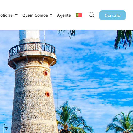
Notícias
Quem Somos
Agente
Contato