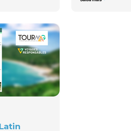
Latin