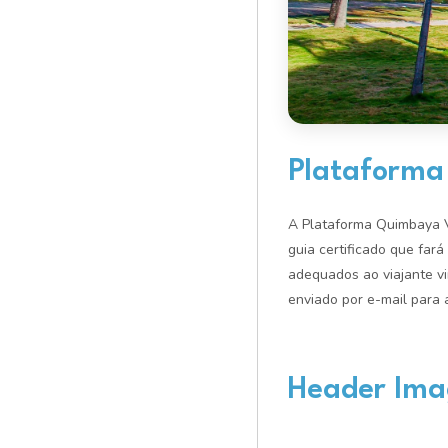
Plataforma
A Plataforma Quimbaya Vi
guia certificado que fará
adequados ao viajante vi
enviado por e-mail para 
Header Ima