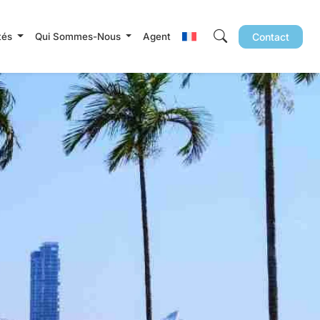
ités
Qui Sommes-Nous
Agent
Contact