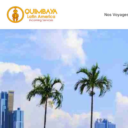
Nos Voyage