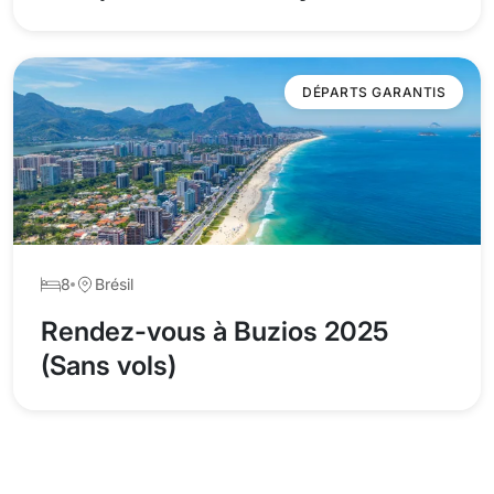
DÉPARTS GARANTIS
8
Brésil
Rendez-vous à Buzios 2025
(Sans vols)