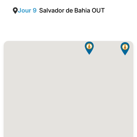
Jour 9
Salvador de Bahia OUT