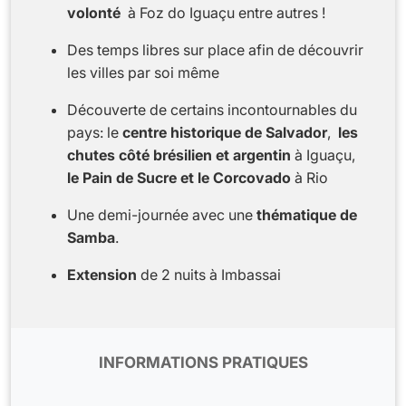
volonté
à Foz do Iguaçu entre autres !
Des temps libres sur place afin de découvrir
les villes par soi même
Découverte de certains incontournables du
pays: le
centre historique de Salvador
,
les
chutes côté brésilien et argentin
à Iguaçu,
le
Pain de Sucre et le Corcovado
à Rio
Une demi-journée avec une
thématique de
Samba
.
Extension
de 2 nuits à Imbassai
INFORMATIONS PRATIQUES