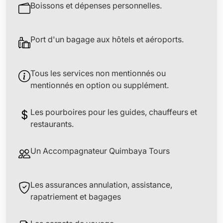
Boissons et dépenses personnelles.
Port d'un bagage aux hôtels et aéroports.
Tous les services non mentionnés ou
mentionnés en option ou supplément.
Les pourboires pour les guides, chauffeurs et
restaurants.
Un Accompagnateur Quimbaya Tours
Les assurances annulation, assistance,
rapatriement et bagages