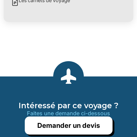
Les carnets de voyage
Intéressé par ce voyage ?
Faites une demande ci-dessous
Demander un devis