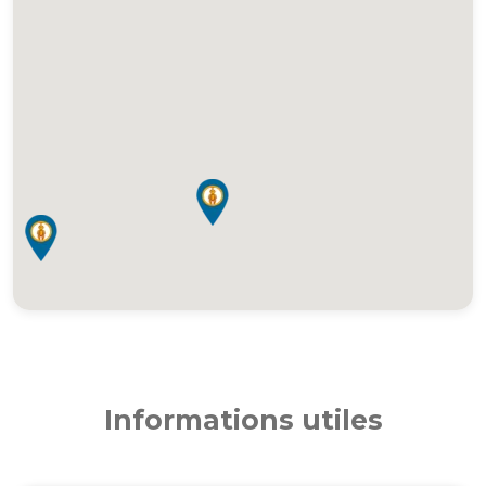
Informations utiles