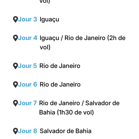
vol)
Jour 3
Iguaçu
Jour 4
Iguaçu / Rio de Janeiro (2h de
vol)
Jour 5
Rio de Janeiro
Jour 6
Rio de Janeiro
Jour 7
Rio de Janeiro / Salvador de
Bahia (1h30 de vol)
Jour 8
Salvador de Bahia