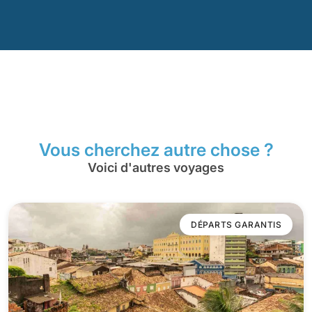
Vous cherchez autre chose ?
Voici d'autres voyages
DÉPARTS GARANTIS