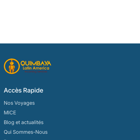
Accès Rapide
Nos Voyages
MICE
Blog et actualités
Qui Sommes-Nous