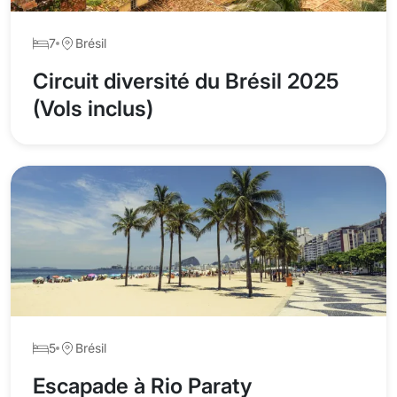
7
Brésil
Circuit diversité du Brésil 2025
(Vols inclus)
5
Brésil
Escapade à Rio Paraty