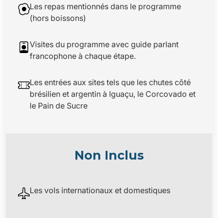
Les repas mentionnés dans le programme
(hors boissons)
Visites du programme avec guide parlant
francophone à chaque étape.
Les entrées aux sites tels que les chutes côté
brésilien et argentin à Iguaçu, le Corcovado et
le Pain de Sucre
Non Inclus
Les vols internationaux et domestiques