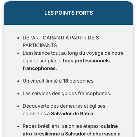
LES POINTS FORTS
DEPART GARANTI A PARTIR DE
3
PARTICIPANTS
L’assistance tout au long du voyage de notre
équipe sur place,
tous professionnels
francophones
.
Un circuit limité à
18
personnes
Les services des guides francophones.
Découverte des demeures et églises
coloniales à
Salvador de Bahia
.
Repas brésiliens selon les étapes:
cuisine
afro-brésilienne à Salvador
et
churrasco à