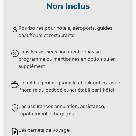
Non Inclus
Pourboires pour hôtels, aéroports, guides,
chauffeurs et restaurants
Tous les services non mentionnés au
programme ou mentionnés en option ou en
supplément
Le petit déjeuner quand le check out est avant
l'horaire du petit déjeuner établi par l'hôtel
Les assurances annulation, assistance,
rapatriement et bagages
Les carnets de voyage