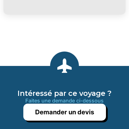
Intéressé par ce voyage ?
Faites une demande ci-dessous
Demander un devis