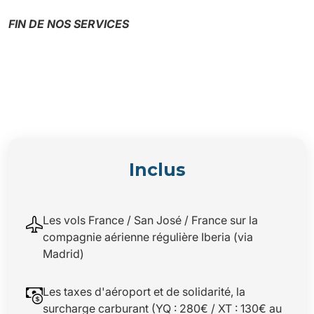
FIN DE NOS SERVICES
Inclus
Les vols France / San José / France sur la
compagnie aérienne régulière Iberia (via
Madrid)
Les taxes d'aéroport et de solidarité, la
surcharge carburant (YQ : 280€ / XT : 130€ au