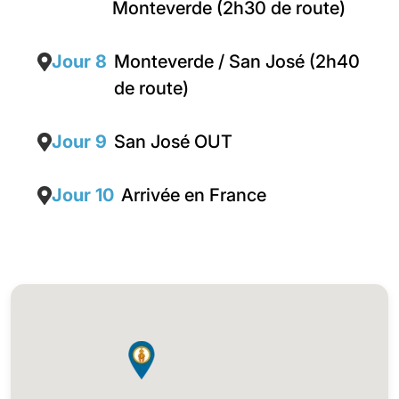
Monteverde (2h30 de route)
Jour 8
Monteverde / San José (2h40
de route)
Jour 9
San José OUT
Jour 10
Arrivée en France