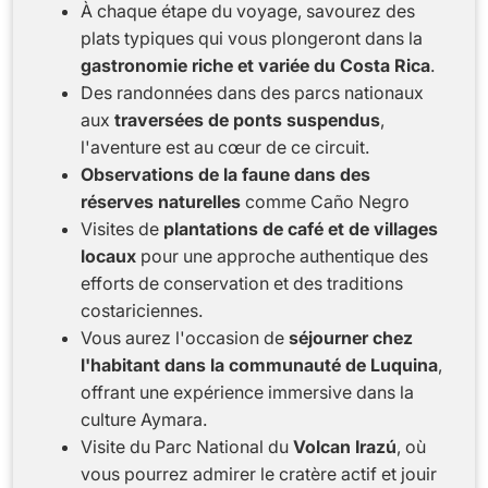
À chaque étape du voyage, savourez des
plats typiques qui vous plongeront dans la
gastronomie riche et variée du Costa Rica
.
Des randonnées dans des parcs nationaux
aux
traversées de ponts suspendus
,
l'aventure est au cœur de ce circuit.
Observations de la faune dans des
réserves naturelles
comme Caño Negro
Visites de
plantations de café et de villages
locaux
pour une approche authentique des
efforts de conservation et des traditions
costariciennes.
Vous aurez l'occasion de
séjourner chez
l'habitant dans la communauté de Luquina
,
offrant une expérience immersive dans la
culture Aymara.
Visite du Parc National du
Volcan Irazú
, où
vous pourrez admirer le cratère actif et jouir