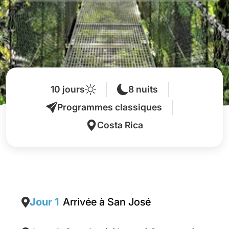
10 jours
8 nuits
Programmes classiques
Costa Rica
Jour 1
Arrivée à San José