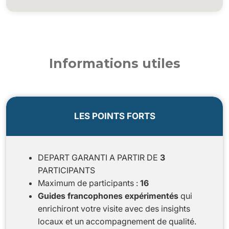
Informations utiles
LES POINTS FORTS
DEPART GARANTI A PARTIR DE
3
PARTICIPANTS
Maximum de participants :
16
Guides francophones expérimentés
qui
enrichiront votre visite avec des insights
locaux et un accompagnement de qualité.