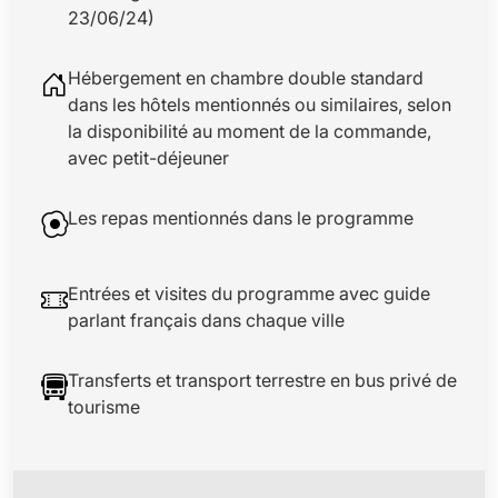
23/06/24)
Hébergement en chambre double standard
dans les hôtels mentionnés ou similaires, selon
la disponibilité au moment de la commande,
avec petit-déjeuner
Les repas mentionnés dans le programme
Entrées et visites du programme avec guide
parlant français dans chaque ville
Transferts et transport terrestre en bus privé de
tourisme