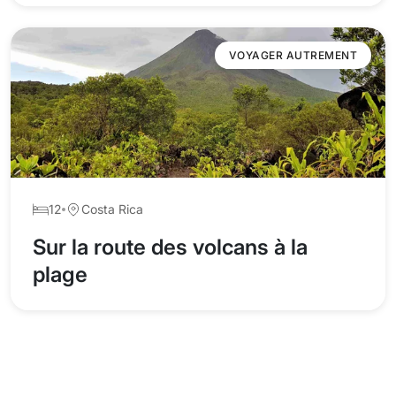
VOYAGER AUTREMENT
12
Costa Rica
Sur la route des volcans à la
plage