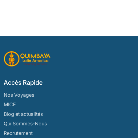
Accès Rapide
Nos Voyages
MICE
Blog et actualités
Qui Sommes-Nous
Recrutement