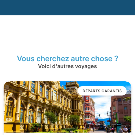
Vous cherchez autre chose ?
Voici d'autres voyages
DÉPARTS GARANTIS