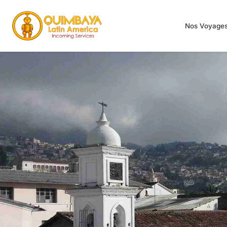
Nos Voyage