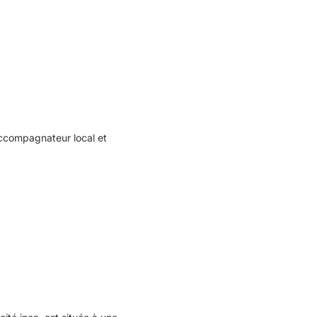
accompagnateur local et