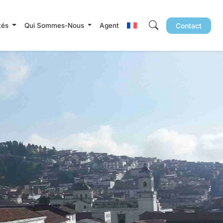
ités
Qui Sommes-Nous
Agent
Contact