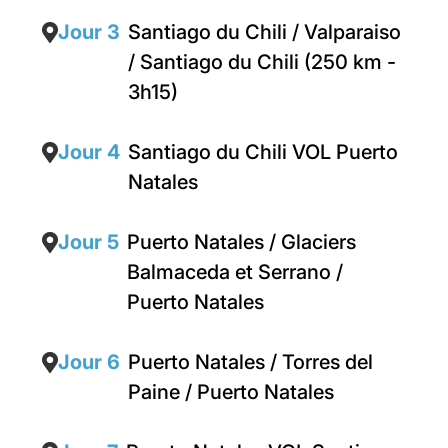
Jour 3
Santiago du Chili / Valparaiso
/ Santiago du Chili (250 km -
3h15)
Jour 4
Santiago du Chili VOL Puerto
Natales
Jour 5
Puerto Natales / Glaciers
Balmaceda et Serrano /
Puerto Natales
Jour 6
Puerto Natales / Torres del
Paine / Puerto Natales