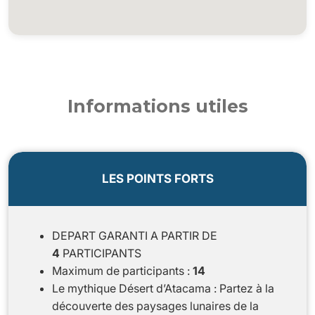
Informations utiles
LES POINTS FORTS
DEPART GARANTI A PARTIR DE
4
PARTICIPANTS
Maximum de participants :
14
Le mythique Désert d’Atacama : Partez à la
découverte des paysages lunaires de la