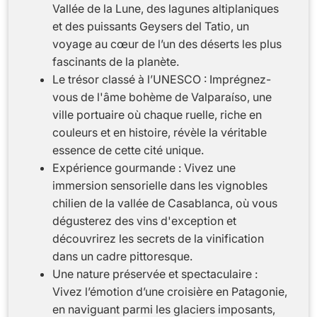
Vallée de la Lune, des lagunes altiplaniques
et des puissants Geysers del Tatio, un
voyage au cœur de l’un des déserts les plus
fascinants de la planète.
Le trésor classé à l’UNESCO : Imprégnez-
vous de l'âme bohème de Valparaíso, une
ville portuaire où chaque ruelle, riche en
couleurs et en histoire, révèle la véritable
essence de cette cité unique.
Expérience gourmande : Vivez une
immersion sensorielle dans les vignobles
chilien de la vallée de Casablanca, où vous
dégusterez des vins d'exception et
découvrirez les secrets de la vinification
dans un cadre pittoresque.
Une nature préservée et spectaculaire :
Vivez l’émotion d’une croisière en Patagonie,
en naviguant parmi les glaciers imposants,