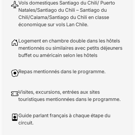
Vols domestiques Santiago du Chili/ Puerto
Natales/Santiago du Chili – Santiago du
Chili/Calama/Santiago du Chili en classe
économique sur vols Lan Chile.
Logement en chambre double dans les hôtels
mentionnés ou similaires avec petits déjeuners
buffet ou américain selon les hôtels
Repas mentionnés dans le programme.
Visites, excursions, entrées aux sites
touristiques mentionnées dans le programme.
Guide parlant français à chaque étape du
circuit.