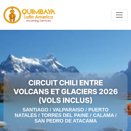
CIRCUIT CHILI ENTRE
VOLCANS ET GLACIERS 2026
(VOLS INCLUS)
SANTIAGO / VALPARAISO / PUERTO
NATALES / TORRES DEL PAINE / CALAMA /
SAN PEDRO DE ATACAMA