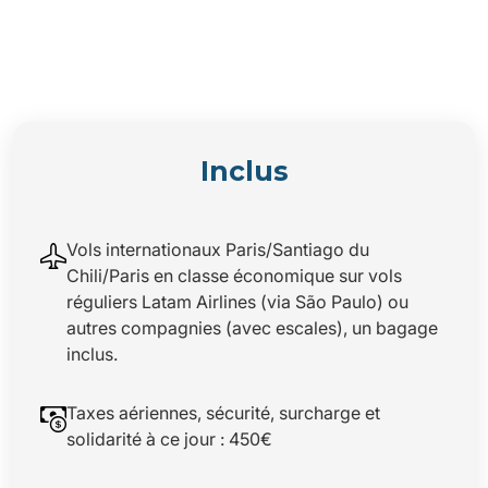
Inclus
Vols internationaux Paris/Santiago du
Chili/Paris en classe économique sur vols
réguliers Latam Airlines (via São Paulo) ou
autres compagnies (avec escales), un bagage
inclus.
Taxes aériennes, sécurité, surcharge et
solidarité à ce jour : 450€