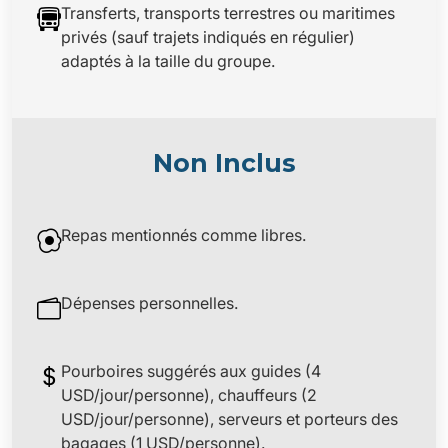
Transferts, transports terrestres ou maritimes
privés (sauf trajets indiqués en régulier)
adaptés à la taille du groupe.
Non Inclus
Repas mentionnés comme libres.
Dépenses personnelles.
Pourboires suggérés aux guides (4
USD/jour/personne), chauffeurs (2
USD/jour/personne), serveurs et porteurs des
bagages (1 USD/personne).