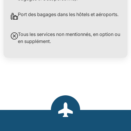
Port des bagages dans les hôtels et aéroports.
Tous les services non mentionnés, en option ou
en supplément.