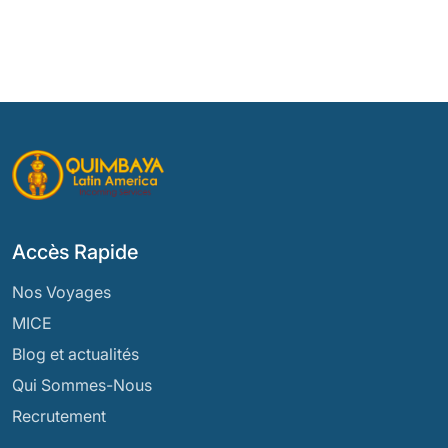
Accès Rapide
Nos Voyages
MICE
Blog et actualités
Qui Sommes-Nous
Recrutement