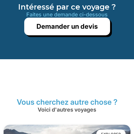
Intéressé par ce voyage ?
Faites une demande ci-dessous
Demander un devis
Vous cherchez autre chose ?
Voici d'autres voyages