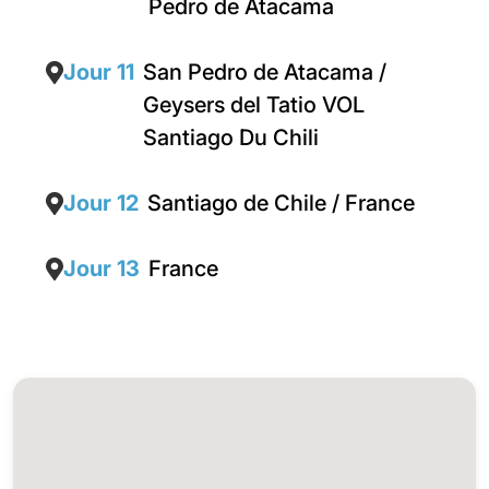
Pedro de Atacama
Jour 11
San Pedro de Atacama /
Geysers del Tatio VOL
Santiago Du Chili
Jour 12
Santiago de Chile / France
Jour 13
France