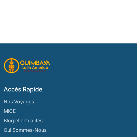
Accès Rapide
Nos Voyages
MICE
Blog et actualités
Qui Sommes-Nous