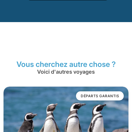
Vous cherchez autre chose ?
Voici d'autres voyages
DÉPARTS GARANTIS