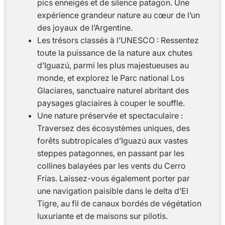
pics enneigés et de silence patagon. Une
expérience grandeur nature au cœur de l’un
des joyaux de l’Argentine.
Les trésors classés à l’UNESCO : Ressentez
toute la puissance de la nature aux chutes
d’Iguazú, parmi les plus majestueuses au
monde, et explorez le Parc national Los
Glaciares, sanctuaire naturel abritant des
paysages glaciaires à couper le souffle.
Une nature préservée et spectaculaire :
Traversez des écosystèmes uniques, des
forêts subtropicales d’Iguazú aux vastes
steppes patagonnes, en passant par les
collines balayées par les vents du Cerro
Frías. Laissez-vous également porter par
une navigation paisible dans le delta d’El
Tigre, au fil de canaux bordés de végétation
luxuriante et de maisons sur pilotis.