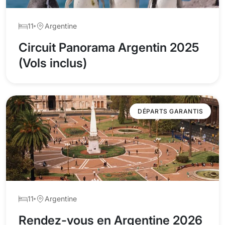
11
Argentine
Circuit Panorama Argentin 2025
(Vols inclus)
DÉPARTS GARANTIS
11
Argentine
Rendez-vous en Argentine 2026