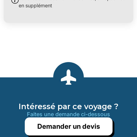
en supplément
Intéressé par ce voyage ?
Faites une demande ci-dessous
Demander un devis