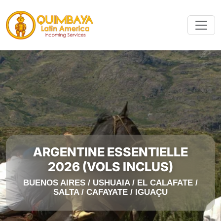
ARGENTINE ESSENTIELLE
2026 (VOLS INCLUS)
BUENOS AIRES / USHUAIA / EL CALAFATE /
SALTA / CAFAYATE / IGUAÇU