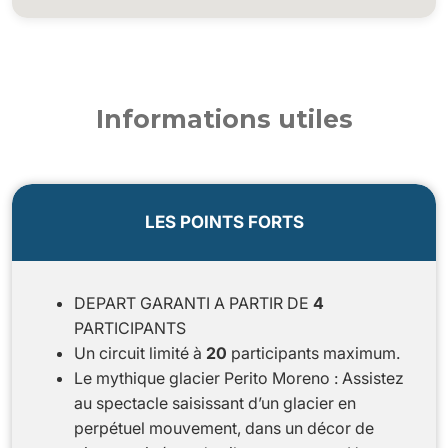
Informations utiles
LES POINTS FORTS
DEPART GARANTI A PARTIR DE
4
PARTICIPANTS
Un circuit limité à
20
participants maximum.
Le mythique glacier Perito Moreno : Assistez
au spectacle saisissant d’un glacier en
perpétuel mouvement, dans un décor de