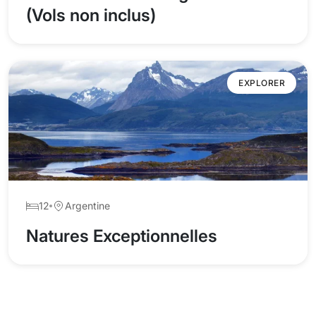
(Vols non inclus)
EXPLORER
12
Argentine
Natures Exceptionnelles