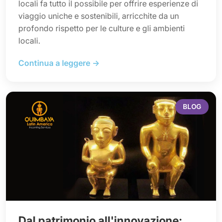
locali fa tutto il possibile per offrire esperienze di
viaggio uniche e sostenibili, arricchite da un
profondo rispetto per le culture e gli ambienti
locali.
Continua a leggere →
BLOG
Dal patrimonio all'innovazione: