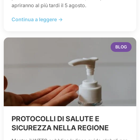
apriranno al più tardi il 5 agosto.
Continua a leggere →
BLOG
PROTOCOLLI DI SALUTE E
SICUREZZA NELLA REGIONE