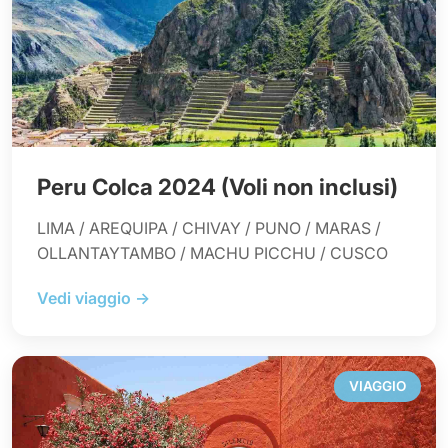
Peru Colca 2024 (Voli non inclusi)
LIMA / AREQUIPA / CHIVAY / PUNO / MARAS /
OLLANTAYTAMBO / MACHU PICCHU / CUSCO
Vedi viaggio →
VIAGGIO