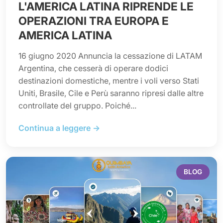
L'AMERICA LATINA RIPRENDE LE
OPERAZIONI TRA EUROPA E
AMERICA LATINA
16 giugno 2020 Annuncia la cessazione di LATAM
Argentina, che cesserà di operare dodici
destinazioni domestiche, mentre i voli verso Stati
Uniti, Brasile, Cile e Perù saranno ripresi dalle altre
controllate del gruppo. Poiché...
Continua a leggere →
BLOG