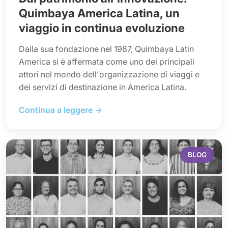
Quimbaya America Latina, un
viaggio in continua evoluzione
Dalla sua fondazione nel 1987, Quimbaya Latin
America si è affermata come uno dei principali
attori nel mondo dell'organizzazione di viaggi e
dei servizi di destinazione in America Latina.
Continua a leggere →
BLOG