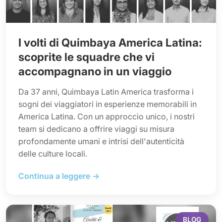
I volti di Quimbaya America Latina:
scoprite le squadre che vi
accompagnano in un viaggio
Da 37 anni, Quimbaya Latin America trasforma i
sogni dei viaggiatori in esperienze memorabili in
America Latina. Con un approccio unico, i nostri
team si dedicano a offrire viaggi su misura
profondamente umani e intrisi dell'autenticità
delle culture locali.
Continua a leggere →
BLOG