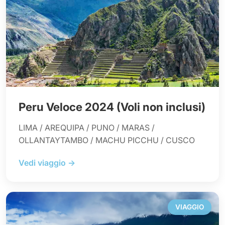
Peru Veloce 2024 (Voli non inclusi)
LIMA / AREQUIPA / PUNO / MARAS /
OLLANTAYTAMBO / MACHU PICCHU / CUSCO
Vedi viaggio →
VIAGGIO