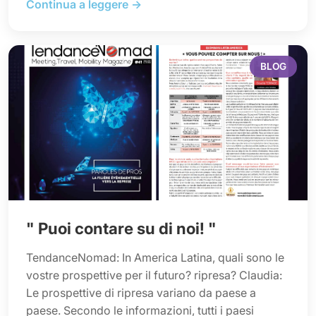
Continua a leggere →
BLOG
" Puoi contare su di noi! "
TendanceNomad: In America Latina, quali sono le
vostre prospettive per il futuro? ripresa? Claudia:
Le prospettive di ripresa variano da paese a
paese. Secondo le informazioni, tutti i paesi