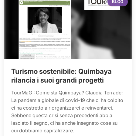
BLOG
Turismo sostenibile: Quimbaya
rilancia i suoi grandi progetti
TourMaG : Come sta Quimbaya? Claudia Terrade:
La pandemia globale di covid-19 che ci ha colpito
ci ha costretto a riorganizzarci e reinventarci.
Sebbene questa crisi senza precedenti abbia
lasciato il segno, ci ha anche insegnato cose su
cui dobbiamo capitalizzare.