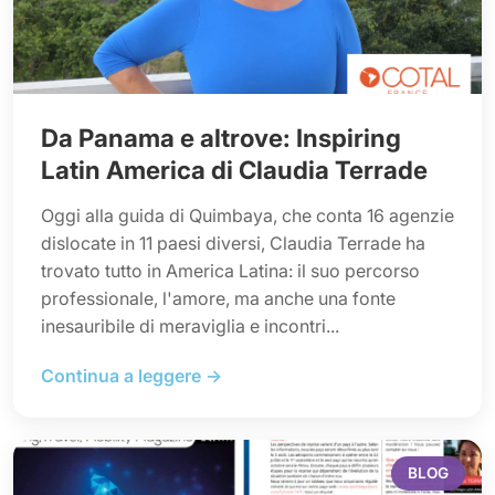
Da Panama e altrove: Inspiring
Latin America di Claudia Terrade
Oggi alla guida di Quimbaya, che conta 16 agenzie
dislocate in 11 paesi diversi, Claudia Terrade ha
trovato tutto in America Latina: il suo percorso
professionale, l'amore, ma anche una fonte
inesauribile di meraviglia e incontri...
Continua a leggere →
BLOG