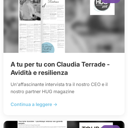
A tu per tu con Claudia Terrade -
Avidità e resilienza
Un'affascinante intervista tra il nostro CEO e il
nostro partner HUG magazine
Continua a leggere →