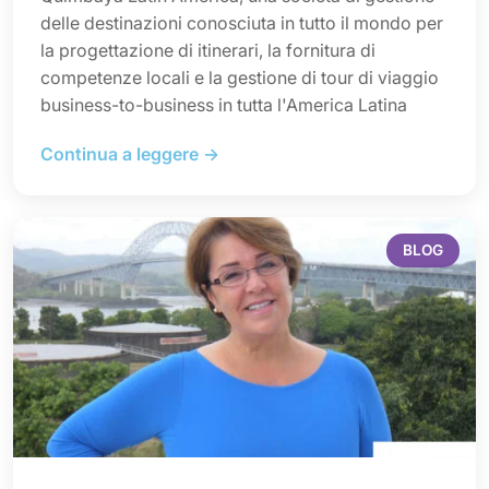
delle destinazioni conosciuta in tutto il mondo per
la progettazione di itinerari, la fornitura di
competenze locali e la gestione di tour di viaggio
business-to-business in tutta l'America Latina
Continua a leggere →
BLOG