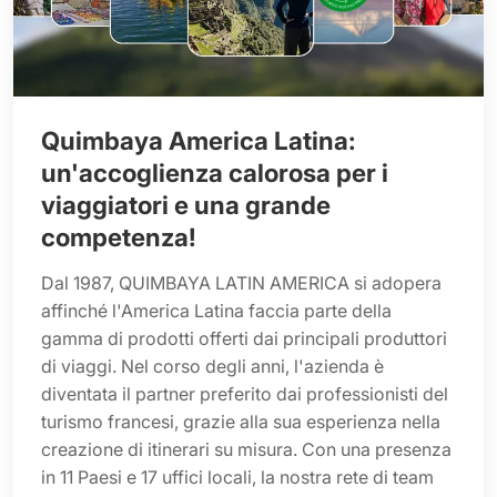
Quimbaya America Latina:
un'accoglienza calorosa per i
viaggiatori e una grande
competenza!
Dal 1987, QUIMBAYA LATIN AMERICA si adopera
affinché l'America Latina faccia parte della
gamma di prodotti offerti dai principali produttori
di viaggi. Nel corso degli anni, l'azienda è
diventata il partner preferito dai professionisti del
turismo francesi, grazie alla sua esperienza nella
creazione di itinerari su misura. Con una presenza
in 11 Paesi e 17 uffici locali, la nostra rete di team