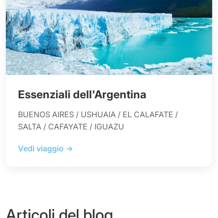
Essenziali dell'Argentina
BUENOS AIRES / USHUAIA / EL CALAFATE /
SALTA / CAFAYATE / IGUAZU
Vedi viaggio →
Articoli del blog