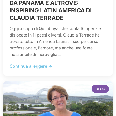
DA PANAMA E ALTROVE:
INSPIRING LATIN AMERICA DI
CLAUDIA TERRADE
Oggi a capo di Quimbaya, che conta 16 agenzie
dislocate in 11 paesi diversi, Claudia Terrade ha
trovato tutto in America Latina: il suo percorso
professionale, l'amore, ma anche una fonte
inesauribile di meraviglia...
Continua a leggere →
BLOG