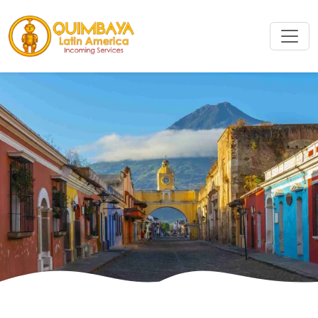
Cerca
Cerca