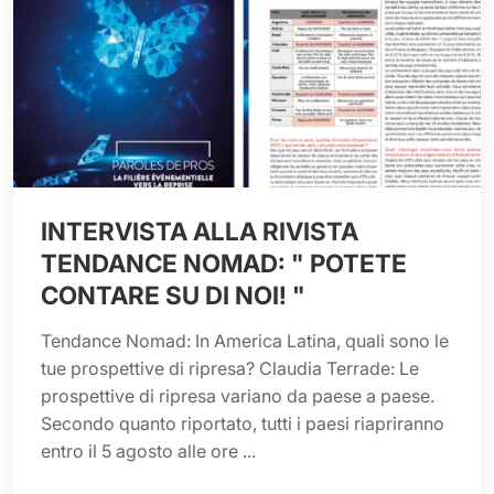
INTERVISTA ALLA RIVISTA
TENDANCE NOMAD: " POTETE
CONTARE SU DI NOI! "
Tendance Nomad: In America Latina, quali sono le
tue prospettive di ripresa? Claudia Terrade: Le
prospettive di ripresa variano da paese a paese.
Secondo quanto riportato, tutti i paesi riapriranno
entro il 5 agosto alle ore ...