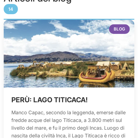
14
BLOG
PERÙ: LAGO TITICACA!
Manco Capac, secondo la leggenda, emerse dalle
fredde acque del lago Titicaca, a 3.800 metri sul
livello del mare, e fu il primo degli Incas. Luogo di
nascita della civiltà Inca, il Lago Titicaca è ricco di