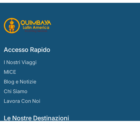
Accesso Rapido
I Nostri Viaggi
MICE
Blog e Notizie
Chi Siamo
Lavora Con Noi
Le Nostre Destinazioni
Argentina
Ecuador