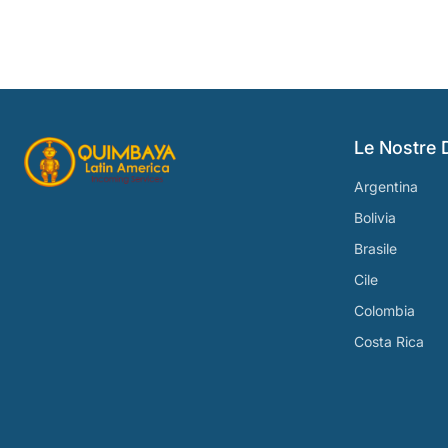
Le Nostre 
Argentina
Bolivia
Brasile
Cile
Colombia
Costa Rica