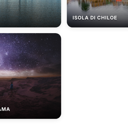
ISOLA DI CHILOE
CAMA