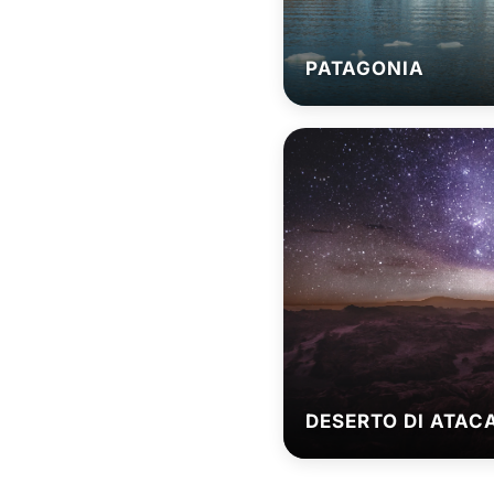
PATAGONIA
DESERTO DI ATA