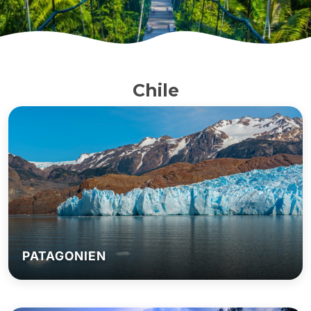
Chile
PATAGONIEN