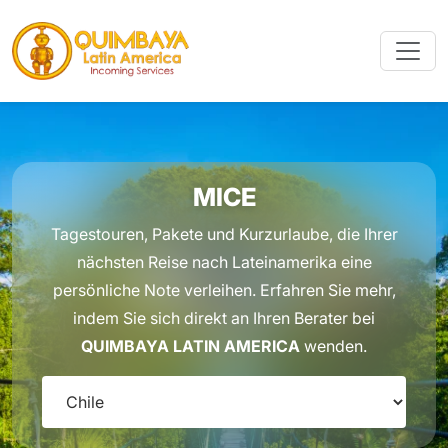
MICE
Tagestouren, Pakete und Kurzurlaube, die Ihrer
nächsten Reise nach Lateinamerika eine
persönliche Note verleihen. Erfahren Sie mehr,
indem Sie sich direkt an Ihren Berater bei
QUIMBAYA LATIN AMERICA
wenden.