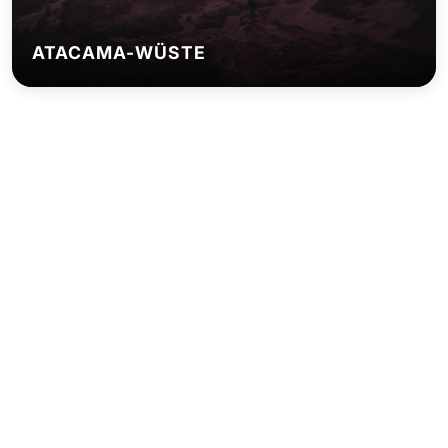
ATACAMA-WÜSTE