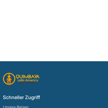
Schneller Zugriff
Unsere Reisen