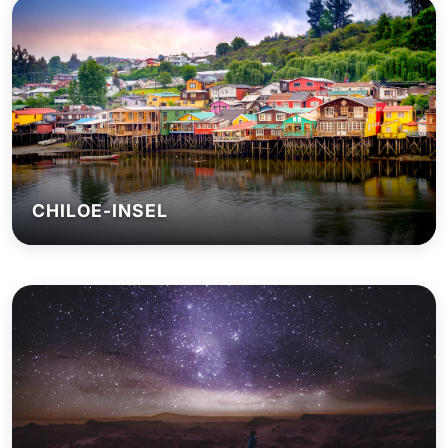
CHILOE-INSEL