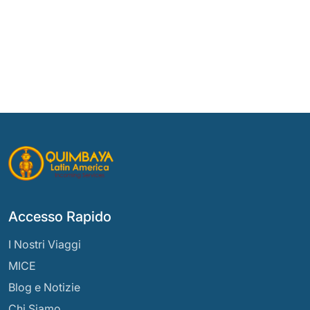
Accesso Rapido
I Nostri Viaggi
MICE
Blog e Notizie
Chi Siamo