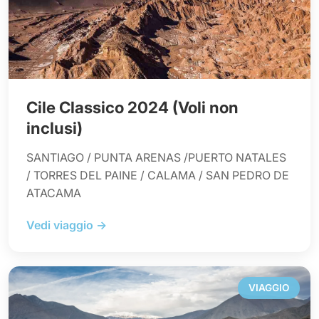
Cile Classico 2024 (Voli non
inclusi)
SANTIAGO / PUNTA ARENAS /PUERTO NATALES
/ TORRES DEL PAINE / CALAMA / SAN PEDRO DE
ATACAMA
Vedi viaggio →
VIAGGIO