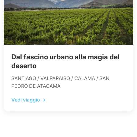
Dal fascino urbano alla magia del
deserto
SANTIAGO / VALPARAISO / CALAMA / SAN
PEDRO DE ATACAMA
Vedi viaggio →