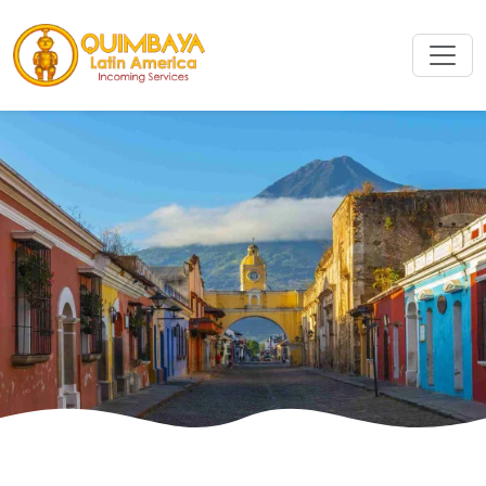
Cerca
Cerca