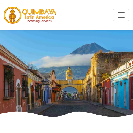
Cerca
Cerca