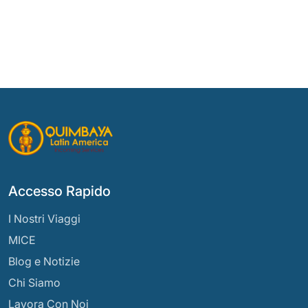
Accesso Rapido
I Nostri Viaggi
MICE
Blog e Notizie
Chi Siamo
Lavora Con Noi