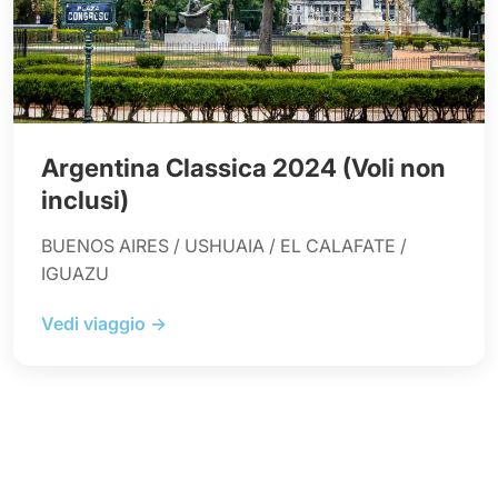
Argentina Classica 2024 (Voli non
inclusi)
BUENOS AIRES / USHUAIA / EL CALAFATE /
IGUAZU
Vedi viaggio →