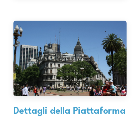
Dettagli della Piattaforma