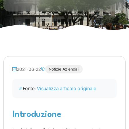
2021-06-22
Notizie Aziendali
Fonte:
Visualizza articolo originale
Introduzione