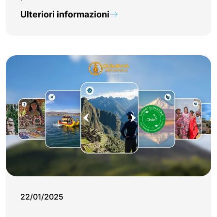
Ulteriori informazioni
22/01/2025