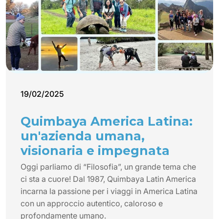
19/02/2025
Quimbaya America Latina:
un'azienda umana,
visionaria e impegnata
Oggi parliamo di “Filosofia”, un grande tema che
ci sta a cuore! Dal 1987, Quimbaya Latin America
incarna la passione per i viaggi in America Latina
con un approccio autentico, caloroso e
profondamente umano.