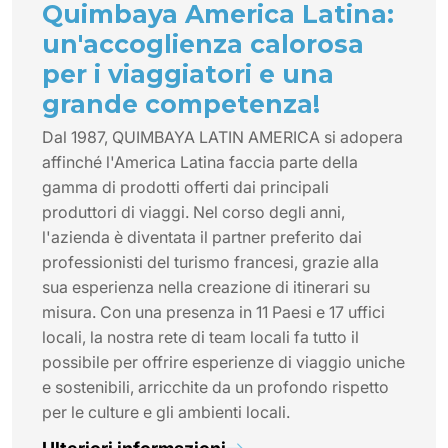
Quimbaya America Latina:
un'accoglienza calorosa
per i viaggiatori e una
grande competenza!
Dal 1987, QUIMBAYA LATIN AMERICA si adopera
affinché l'America Latina faccia parte della
gamma di prodotti offerti dai principali
produttori di viaggi. Nel corso degli anni,
l'azienda è diventata il partner preferito dai
professionisti del turismo francesi, grazie alla
sua esperienza nella creazione di itinerari su
misura. Con una presenza in 11 Paesi e 17 uffici
locali, la nostra rete di team locali fa tutto il
possibile per offrire esperienze di viaggio uniche
e sostenibili, arricchite da un profondo rispetto
per le culture e gli ambienti locali.