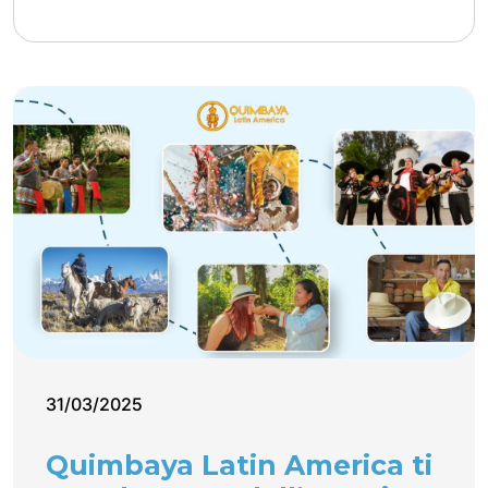
31/03/2025
Quimbaya Latin America ti