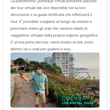
La piattaforma Quimbaya Virtual presenta ciascuno
dei tour virtuali dal vivo disponibili con la loro
descrizione e la guida certificata che effettuerà il
tour. E' possibile scegliere un luogo da visitare e
prenotare online gli orari che saranno adatti al
viaggiatore virtuale nella propria regione geografica.
E un'ora prima del tour, viene inviato un link zoom
diretto via e-mail per godersi il tour...