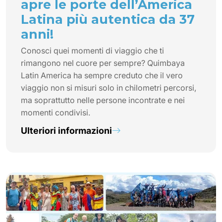
apre le porte dell’America
Latina più autentica da 37
anni!
Conosci quei momenti di viaggio che ti
rimangono nel cuore per sempre? Quimbaya
Latin America ha sempre creduto che il vero
viaggio non si misuri solo in chilometri percorsi,
ma soprattutto nelle persone incontrate e nei
momenti condivisi.
Ulteriori informazioni