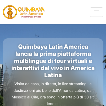
Quimbaya Latin America
lancia la prima piattaforma
multilingue di tour virtuali e
interattivi dal vivo in America
Latina
Visita da casa, in diretta, in live streaming, le
destinazioni più belle dell'America Latina, dal
Messico al Cile, ora sono in offerta più di 30 siti
iconici.