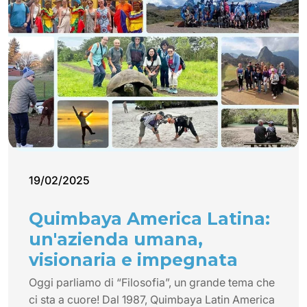
19/02/2025
Quimbaya America Latina:
un'azienda umana,
visionaria e impegnata
Oggi parliamo di “Filosofia”, un grande tema che
ci sta a cuore! Dal 1987, Quimbaya Latin America