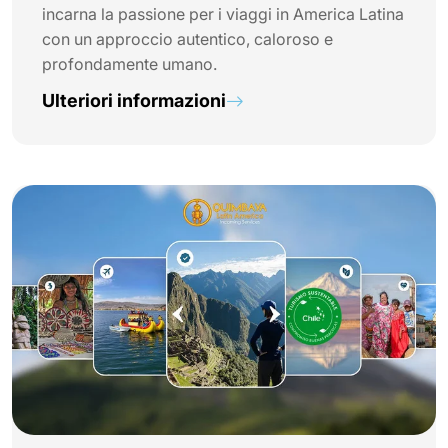
incarna la passione per i viaggi in America Latina
con un approccio autentico, caloroso e
profondamente umano.
Ulteriori informazioni