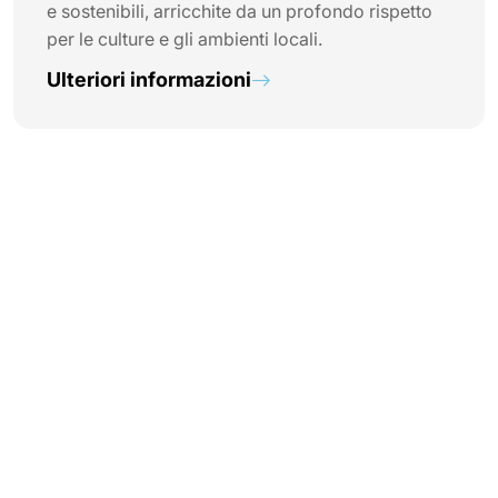
e sostenibili, arricchite da un profondo rispetto
per le culture e gli ambienti locali.
Ulteriori informazioni