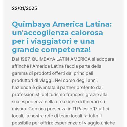
22/01/2025
Quimbaya America Latina:
un'accoglienza calorosa
per i viaggiatori e una
grande competenza!
Dal 1987, QUIMBAYA LATIN AMERICA si adopera
affinché l'America Latina faccia parte della
gamma di prodotti offerti dai principali
produttori di viaggi. Nel corso degli anni,
l'azienda è diventata il partner preferito dai
professionisti del turismo francesi, grazie alla
sua esperienza nella creazione di itinerari su
misura. Con una presenza in 11 Paesi e 17 uffici
locali, la nostra rete di team locali fa tutto il
possibile per offrire esperienze di viaggio uniche