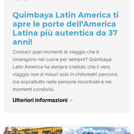
Quimbaya Latin America ti
apre le porte dell’America
Latina più autentica da 37
anni!
Conosci quei momenti di viaggio che ti
rimangono nel cuore per sempre? Quimbaya
Latin America ha sempre creduto che il vero
viaggio non si misuri solo in chilometri percorsi,
ma soprattutto nelle persone incontrate e nei
momenti condivisi.
Ulteriori informazioni