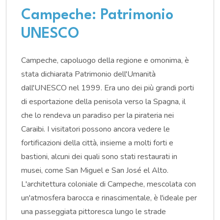
Campeche: Patrimonio
UNESCO
Campeche, capoluogo della regione e omonima, è
stata dichiarata Patrimonio dell'Umanità
dall'UNESCO nel 1999. Era uno dei più grandi porti
di esportazione della penisola verso la Spagna, il
che lo rendeva un paradiso per la pirateria nei
Caraibi. I visitatori possono ancora vedere le
fortificazioni della città, insieme a molti forti e
bastioni, alcuni dei quali sono stati restaurati in
musei, come San Miguel e San José el Alto.
L'architettura coloniale di Campeche, mescolata con
un'atmosfera barocca e rinascimentale, è l'ideale per
una passeggiata pittoresca lungo le strade