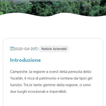
2020-04-20
Notizie Aziendali
Introduzione
Campeche, la regione a ovest della penisola dello
Yucatán, è ricca di patrimonio e lontana dai tipici giri
turistici. Tra le tante gemme della regione, ci sono
due luoghi eccezionali e imperdibili.