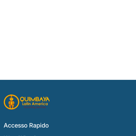
Accesso Rapido