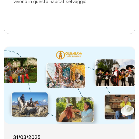
vivono in questo habitat selvaggio.
31/03/2025