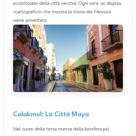
acciottolate della città vecchia. Ogni sera, un display
«cartografico» che mostra la storia del Messico
viene proiettato
Calakmul: La Città Maya
Nel cuore della terza riserva della biosfera più