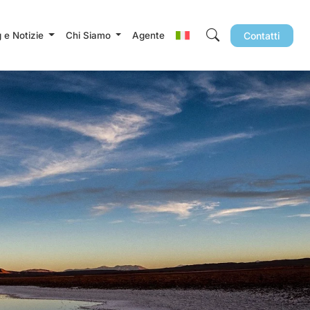
g e Notizie
Chi Siamo
Agente
Contatti