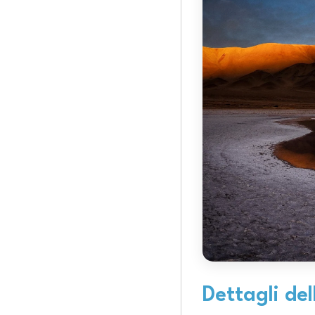
Dettagli del