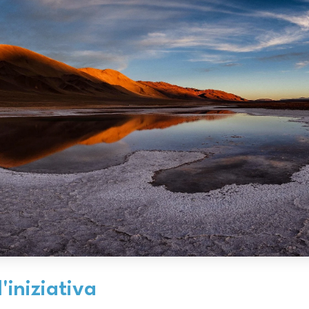
l'iniziativa