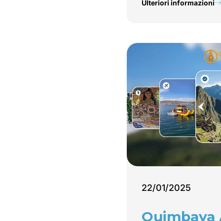
Ulteriori informazioni
22/01/2025
Quimbaya 