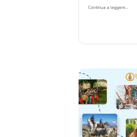
Continua a leggere...