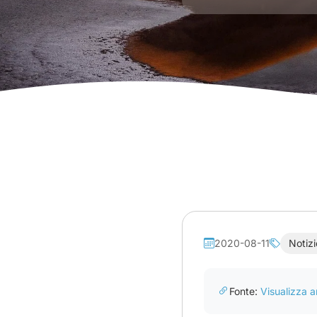
2020-08-11
Notizi
Fonte:
Visualizza ar