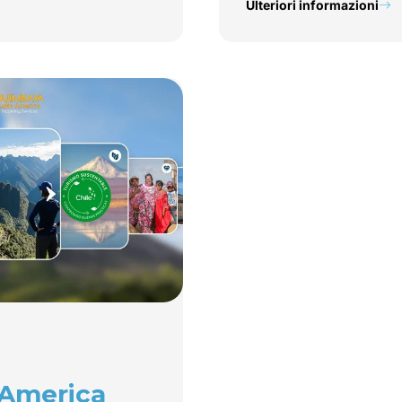
Ulteriori informazioni
America