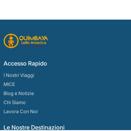
Accesso Rapido
I Nostri Viaggi
MICE
Blog e Notizie
Chi Siamo
Lavora Con Noi
Le Nostre Destinazioni