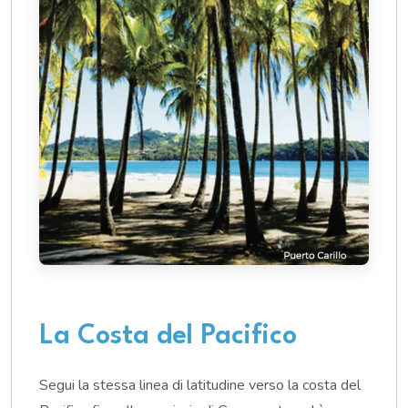
La Costa del Pacifico
Segui la stessa linea di latitudine verso la costa del