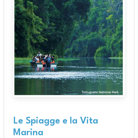
Le Spiagge e la Vita
Marina