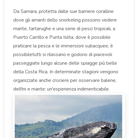
Da Samara, protetta dalle sue barriere coralline
dove gli amanti dello snorkeling possono vedere
mante, tartarughe e una serie di pesci tropicali, a
Puerto Carrillo e Punta Islita, dove è possibile
praticare la pesca e le immersioni subacquee, è
possibiletutti si rilassano e godono di piacevoli
passeggiate lungo alcune delle spiagge più belle
della Costa Rica. In determinate stagioni vengono
organizzate anche crociere per osservare balene,
delfini e mante: un'esperienza indimenticabile.