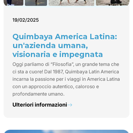
19/02/2025
Quimbaya America Latina:
un'azienda umana,
visionaria e impegnata
Oggi parliamo di “Filosofia”, un grande tema che
ci sta a cuore! Dal 1987, Quimbaya Latin America
incarna la passione per i viaggi in America Latina
con un approccio autentico, caloroso e
profondamente umano.
Ulteriori informazioni