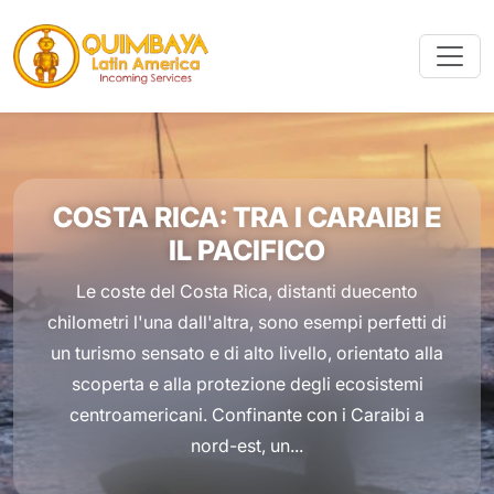
COSTA RICA: TRA I CARAIBI E
IL PACIFICO
Le coste del Costa Rica, distanti duecento
chilometri l'una dall'altra, sono esempi perfetti di
un turismo sensato e di alto livello, orientato alla
scoperta e alla protezione degli ecosistemi
centroamericani. Confinante con i Caraibi a
nord-est, un...