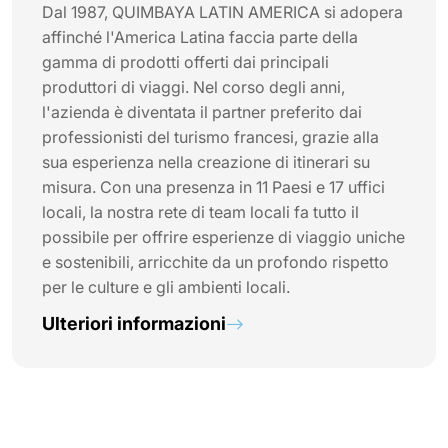
Dal 1987, QUIMBAYA LATIN AMERICA si adopera
affinché l'America Latina faccia parte della
gamma di prodotti offerti dai principali
produttori di viaggi. Nel corso degli anni,
l'azienda è diventata il partner preferito dai
professionisti del turismo francesi, grazie alla
sua esperienza nella creazione di itinerari su
misura. Con una presenza in 11 Paesi e 17 uffici
locali, la nostra rete di team locali fa tutto il
possibile per offrire esperienze di viaggio uniche
e sostenibili, arricchite da un profondo rispetto
per le culture e gli ambienti locali.
Ulteriori informazioni