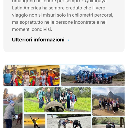
rimangono nel cuore per sempre? Quimbaya
Latin America ha sempre creduto che il vero
viaggio non si misuri solo in chilometri percorsi,
ma soprattutto nelle persone incontrate e nei
momenti condivisi.
Ulteriori informazioni