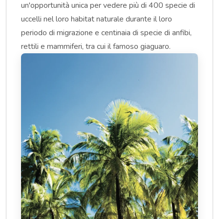
un'opportunità unica per vedere più di 400 specie di
uccelli nel loro habitat naturale durante il loro
periodo di migrazione e centinaia di specie di anfibi,
rettili e mammiferi, tra cui il famoso giaguaro.