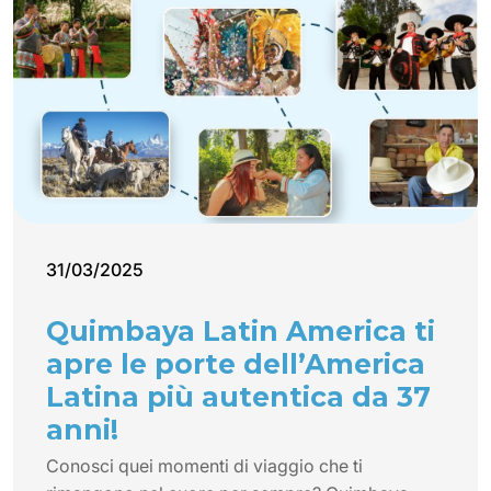
31/03/2025
Quimbaya Latin America ti
apre le porte dell’America
Latina più autentica da 37
anni!
Conosci quei momenti di viaggio che ti