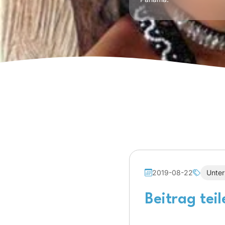
2019-08-22
Unter
Beitrag teil