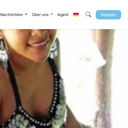
 Nachrichten
Über uns
Agent
Kontakt