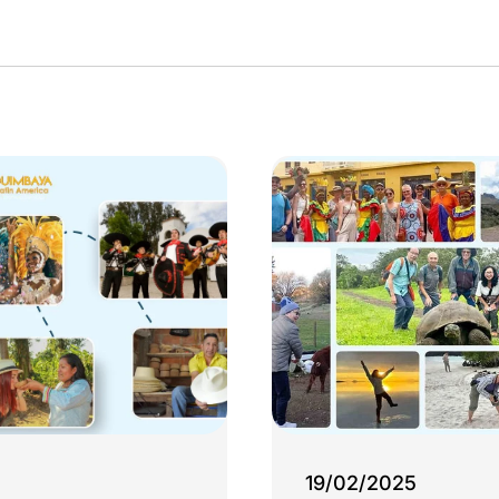
19/02/2025