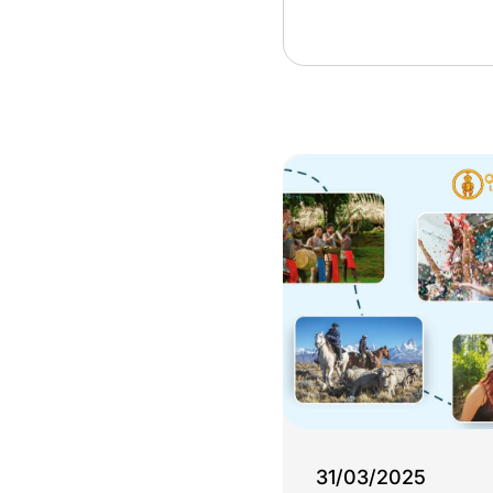
31/03/2025