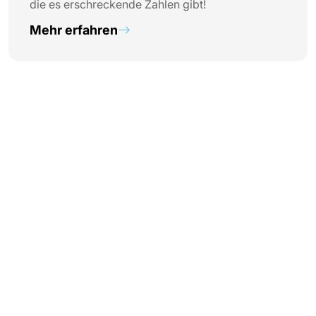
die es erschreckende Zahlen gibt!
Mehr erfahren