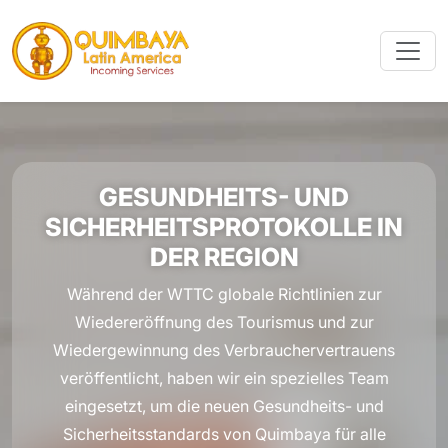
GESUNDHEITS- UND
SICHERHEITSPROTOKOLLE IN
DER REGION
Während der WTTC globale Richtlinien zur
Wiedereröffnung des Tourismus und zur
Wiedergewinnung des Verbrauchervertrauens
veröffentlicht, haben wir ein spezielles Team
eingesetzt, um die neuen Gesundheits- und
Sicherheitsstandards von Quimbaya für alle