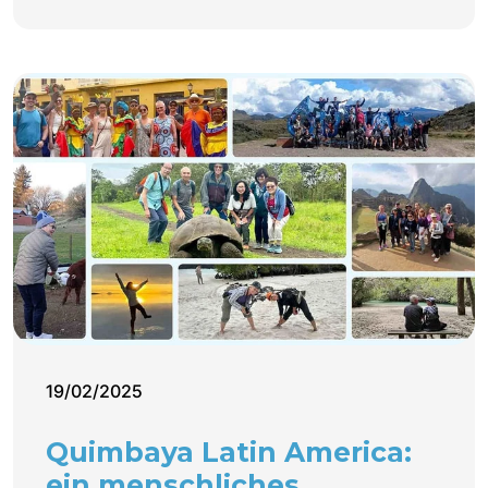
19/02/2025
Quimbaya Latin America:
ein menschliches,