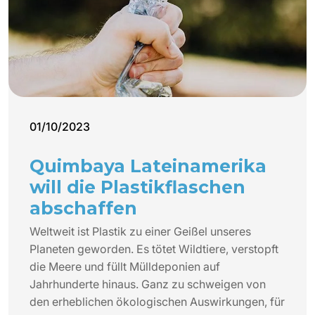
01/10/2023
Quimbaya Lateinamerika
will die Plastikflaschen
abschaffen
Weltweit ist Plastik zu einer Geißel unseres
Planeten geworden. Es tötet Wildtiere, verstopft
die Meere und füllt Mülldeponien auf
Jahrhunderte hinaus. Ganz zu schweigen von
den erheblichen ökologischen Auswirkungen, für