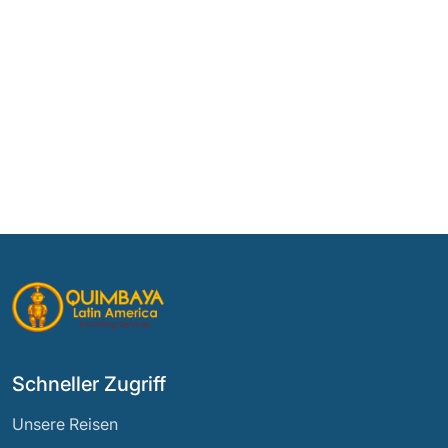
Schneller Zugriff
Unsere Reisen