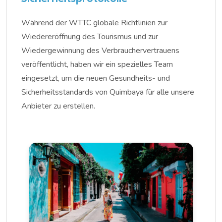
Während der WTTC globale Richtlinien zur
Wiedereröffnung des Tourismus und zur
Wiedergewinnung des Verbrauchervertrauens
veröffentlicht, haben wir ein spezielles Team
eingesetzt, um die neuen Gesundheits- und
Sicherheitsstandards von Quimbaya für alle unsere
Anbieter zu erstellen.