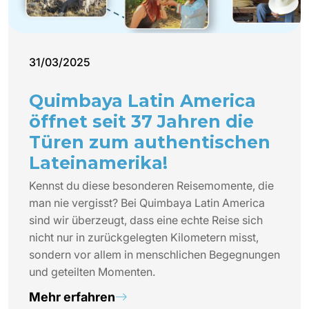
31/03/2025
Quimbaya Latin America
öffnet seit 37 Jahren die
Türen zum authentischen
Lateinamerika!
Kennst du diese besonderen Reisemomente, die
man nie vergisst? Bei Quimbaya Latin America
sind wir überzeugt, dass eine echte Reise sich
nicht nur in zurückgelegten Kilometern misst,
sondern vor allem in menschlichen Begegnungen
und geteilten Momenten.
Mehr erfahren