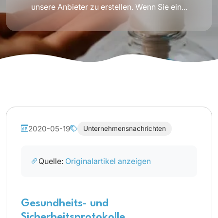
unsere Anbieter zu erstellen. Wenn Sie ein...
2020-05-19
Unternehmensnachrichten
Quelle:
Originalartikel anzeigen
Gesundheits- und
Sicherheitsprotokolle