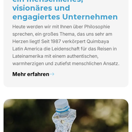
visionäres und
engagiertes Unternehmen
Heute werden wir mit Ihnen über Philosophie
sprechen, ein großes Thema, das uns sehr am
Herzen liegt! Seit 1987 verkörpert Quimbaya
Latin America die Leidenschaft für das Reisen in
Lateinamerika mit einem authentischen,
warmherzigen und zutiefst menschlichen Ansatz.
Mehr erfahren