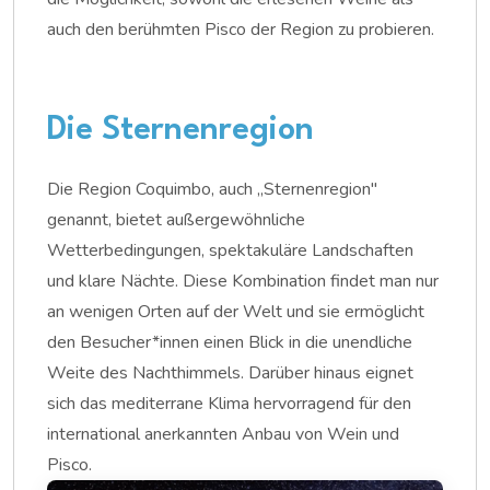
auch den berühmten Pisco der Region zu probieren.
Die Sternenregion
Die Region Coquimbo, auch „Sternenregion"
genannt, bietet außergewöhnliche
Wetterbedingungen, spektakuläre Landschaften
und klare Nächte. Diese Kombination findet man nur
an wenigen Orten auf der Welt und sie ermöglicht
den Besucher*innen einen Blick in die unendliche
Weite des Nachthimmels. Darüber hinaus eignet
sich das mediterrane Klima hervorragend für den
international anerkannten Anbau von Wein und
Pisco.