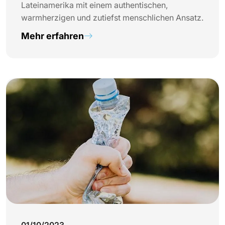
Lateinamerika mit einem authentischen,
warmherzigen und zutiefst menschlichen Ansatz.
Mehr erfahren
01/10/2023