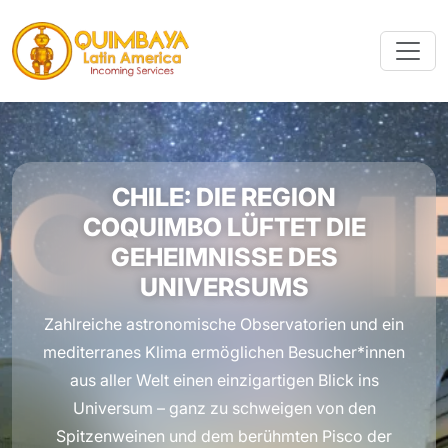
CHILE: DIE REGION
COQUIMBO LÜFTET DIE
GEHEIMNISSE DES
UNIVERSUMS
Zahlreiche astronomische Observatorien und ein
mediterranes Klima ermöglichen Besucher*innen
aus aller Welt einen einzigartigen Blick ins
Universum – ganz zu schweigen von den
Spitzenweinen und dem berühmten Pisco der