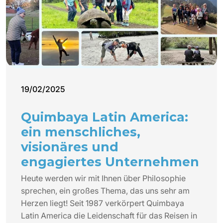
19/02/2025
Quimbaya Latin America:
ein menschliches,
visionäres und
engagiertes Unternehmen
Heute werden wir mit Ihnen über Philosophie
sprechen, ein großes Thema, das uns sehr am
Herzen liegt! Seit 1987 verkörpert Quimbaya
Latin America die Leidenschaft für das Reisen in