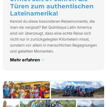
Türen zum authentischen
Lateinamerika!
Kennst du diese besonderen Reisemomente, die
man nie vergisst? Bei Quimbaya Latin America
sind wir überzeugt, dass eine echte Reise sich
nicht nur in zurückgelegten Kilometern misst,
sondern vor allem in menschlichen Begegnungen
und geteilten Momenten.
Mehr erfahren