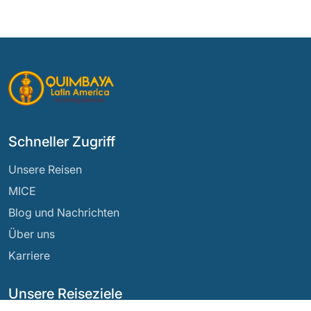
Schneller Zugriff
Unsere Reisen
MICE
Blog und Nachrichten
Über uns
Karriere
Unsere Reiseziele