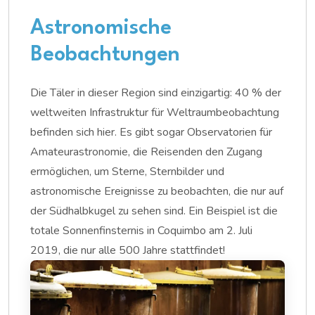
Astronomische
Beobachtungen
Die Täler in dieser Region sind einzigartig: 40 % der
weltweiten Infrastruktur für Weltraumbeobachtung
befinden sich hier. Es gibt sogar Observatorien für
Amateurastronomie, die Reisenden den Zugang
ermöglichen, um Sterne, Sternbilder und
astronomische Ereignisse zu beobachten, die nur auf
der Südhalbkugel zu sehen sind. Ein Beispiel ist die
totale Sonnenfinsternis in Coquimbo am 2. Juli
2019, die nur alle 500 Jahre stattfindet!