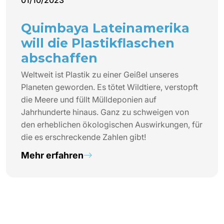
Quimbaya Lateinamerika
will die Plastikflaschen
abschaffen
Weltweit ist Plastik zu einer Geißel unseres
Planeten geworden. Es tötet Wildtiere, verstopft
die Meere und füllt Mülldeponien auf
Jahrhunderte hinaus. Ganz zu schweigen von
den erheblichen ökologischen Auswirkungen, für
die es erschreckende Zahlen gibt!
Mehr erfahren