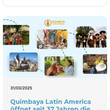
31/03/2025
Quimbaya Latin America
öffnet seit 37 Jahren die