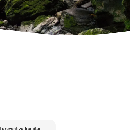
l preventivo tramite: