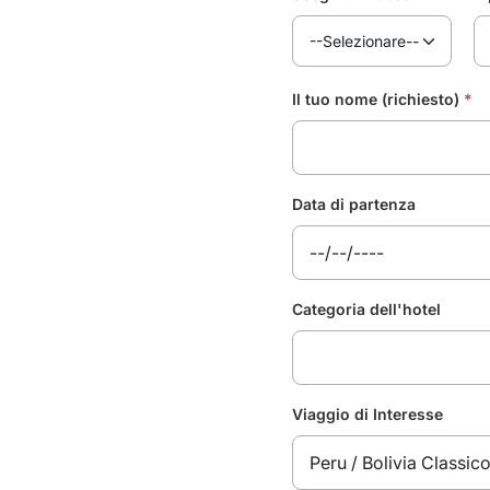
Il tuo nome (richiesto)
*
Data di partenza
Categoria dell'hotel
Viaggio di Interesse