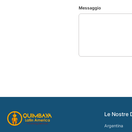
Messaggio
Le Nostre 
Argentina