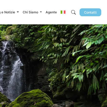
g e Notizie
Chi Siamo
Agente
Contatti