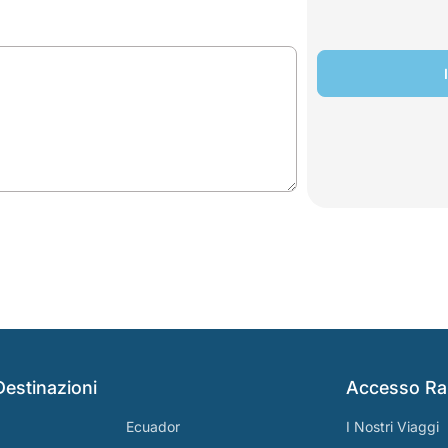
Destinazioni
Accesso Ra
Ecuador
I Nostri Viaggi