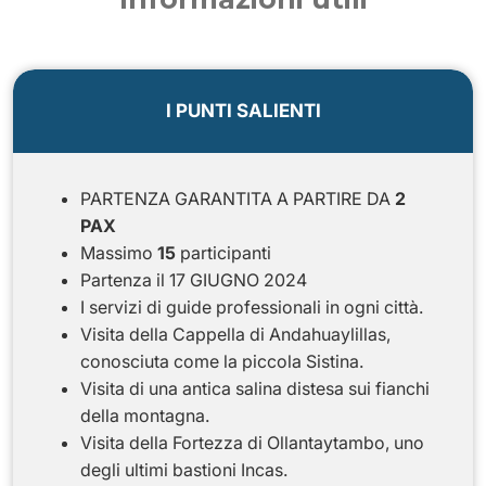
I PUNTI SALIENTI
PARTENZA GARANTITA A PARTIRE DA
2
PAX
Massimo
15
participanti
Partenza il 17 GIUGNO 2024
I servizi di guide professionali in ogni città.
Visita della
Cappella di Andahuaylillas
,
conosciuta come la piccola Sistina.
Visita di una
antica salina
distesa sui fianchi
della montagna.
Visita della
Fortezza di Ollantaytambo
, uno
degli ultimi bastioni Incas.