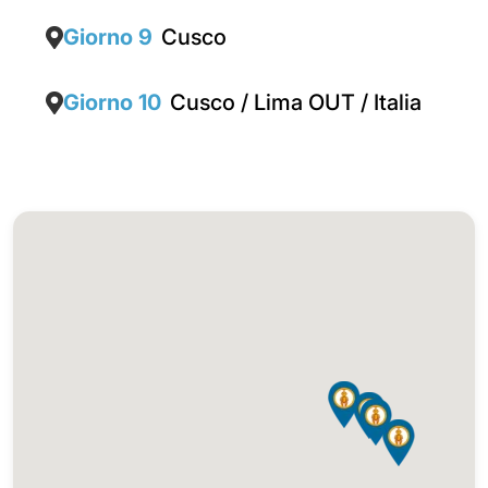
Giorno 9
Cusco
Giorno 10
Cusco / Lima OUT / Italia