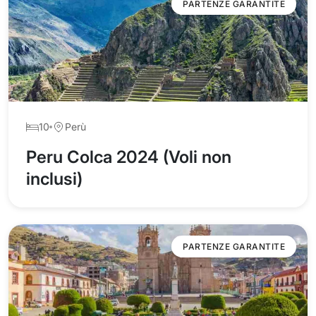
PARTENZE GARANTITE
10
Perù
Peru Colca 2024 (Voli non
inclusi)
PARTENZE GARANTITE