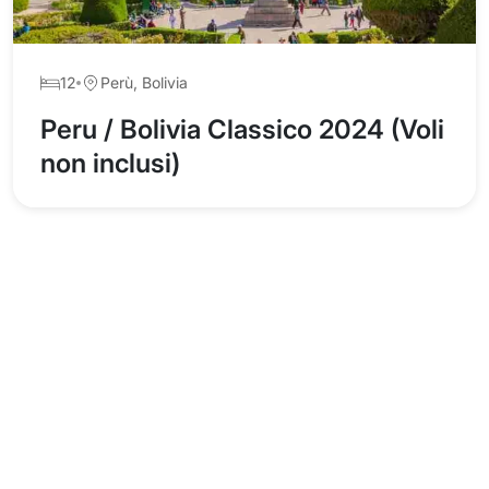
12
Perù, Bolivia
Peru / Bolivia Classico 2024 (Voli
non inclusi)