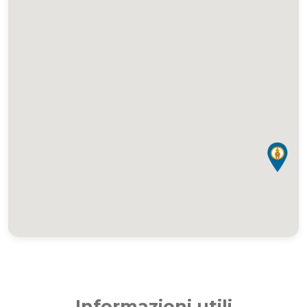
Informazioni utili