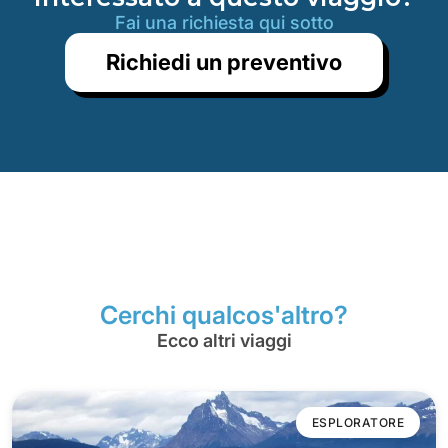
Fai una richiesta qui sotto
Richiedi un preventivo
Cerchi qualcos'altro?
Ecco altri viaggi
ESPLORATORE