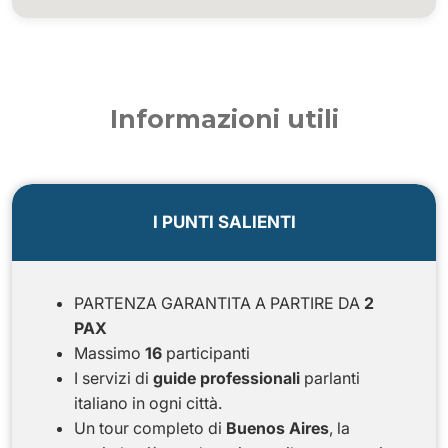
Informazioni utili
I PUNTI SALIENTI
PARTENZA GARANTITA A PARTIRE DA
2
PAX
Massimo
16
participanti
I servizi di
guide professionali
parlanti
italiano in ogni città.
Un tour completo di
Buenos Aires
, la