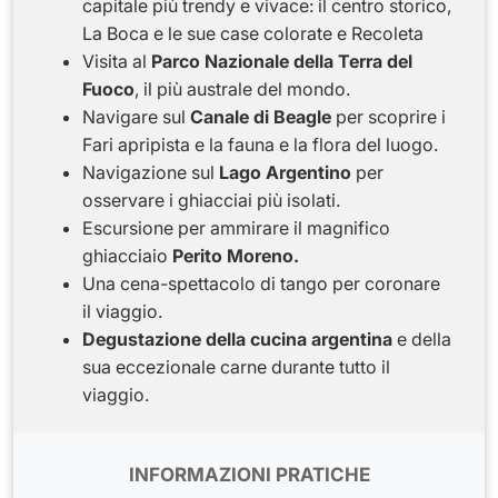
capitale più trendy e vivace: il centro storico,
La Boca e le sue case colorate e Recoleta
Visita al
Parco Nazionale della Terra del
Fuoco
, il più australe del mondo.
Navigare sul
Canale di Beagle
per scoprire i
Fari apripista e la fauna e la flora del luogo.
Navigazione sul
Lago Argentino
per
osservare i ghiacciai più isolati.
Escursione per ammirare il magnifico
ghiacciaio
Perito Moreno.
Una cena-spettacolo di tango per coronare
il viaggio.
Degustazione della cucina argentina
e della
sua eccezionale carne durante tutto il
viaggio.
INFORMAZIONI PRATICHE