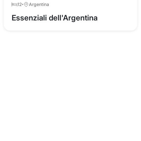
12
Argentina
Essenziali dell'Argentina