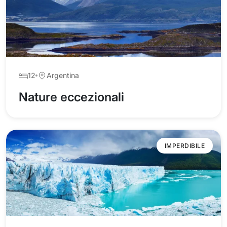
12
Argentina
Nature eccezionali
IMPERDIBILE