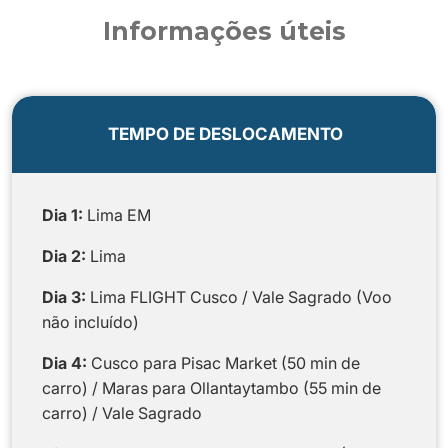
Informações úteis
TEMPO DE DESLOCAMENTO
Dia 1:
Lima EM
Dia 2:
Lima
Dia 3:
Lima FLIGHT Cusco / Vale Sagrado (Voo
não incluído)
Dia 4:
Cusco para Pisac Market (50 min de
carro) / Maras para Ollantaytambo (55 min de
carro) / Vale Sagrado