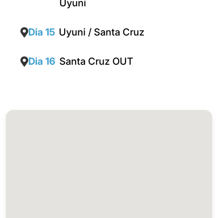
Uyuni
Dia 15
Uyuni / Santa Cruz
Dia 16
Santa Cruz OUT