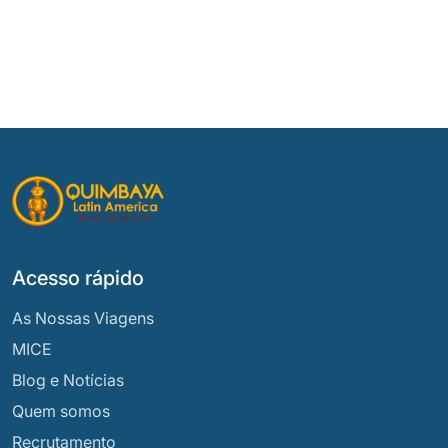
Acesso rápido
As Nossas Viagens
MICE
Blog e Notícias
Quem somos
Recrutamento