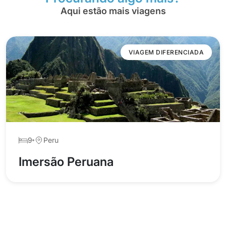
Aqui estão mais viagens
VIAGEM DIFERENCIADA
9
Peru
Imersão Peruana