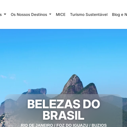
ns
Os Nossos Destinos
MICE
Turismo Sustentável
Blog e 
BELEZAS DO
BRASIL
RIO DE JANEIRO / FOZ DO IGUAZU / BUZIOS