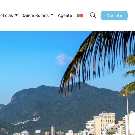
Notícias
Quem Somos
Agente
Contato