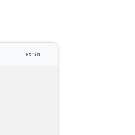
HOTÉIS