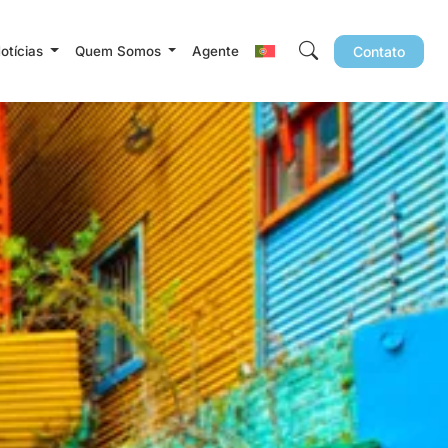
Notícias
Quem Somos
Agente
Contato