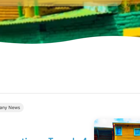
any News