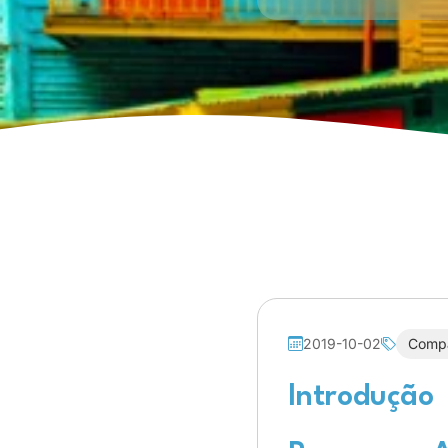
2019-10-02
Comp
Introdução