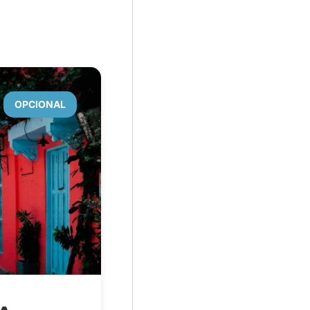
OPCIONAL