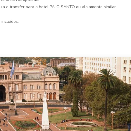
ia e transfer para o hotel PALO SANTO ou alojamento similar.
incluídos.