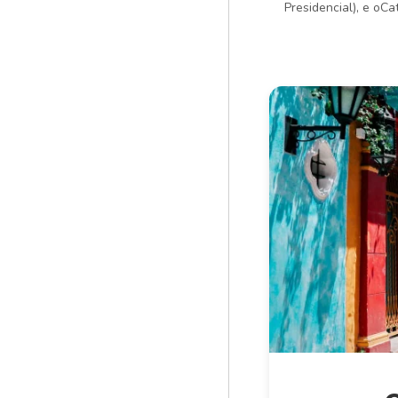
Presidencial), e oC