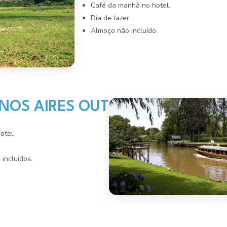
Café da manhã no hotel.
Dia de lazer.
Almoço não incluído.
ENOS AIRES OUT
otel.
incluídos.