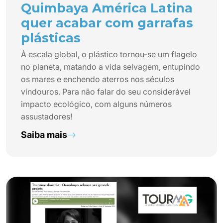
Quimbaya América Latina
quer acabar com garrafas
plásticas
À escala global, o plástico tornou-se um flagelo
no planeta, matando a vida selvagem, entupindo
os mares e enchendo aterros nos séculos
vindouros. Para não falar do seu considerável
impacto ecológico, com alguns números
assustadores!
Saiba mais