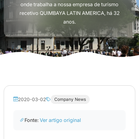
onde trabalha a nossa empresa de turismo
recetivo QUIMBAYA LATIN AMERICA, há 32
anos.
2020-03-02
Company News
Fonte:
Ver artigo original