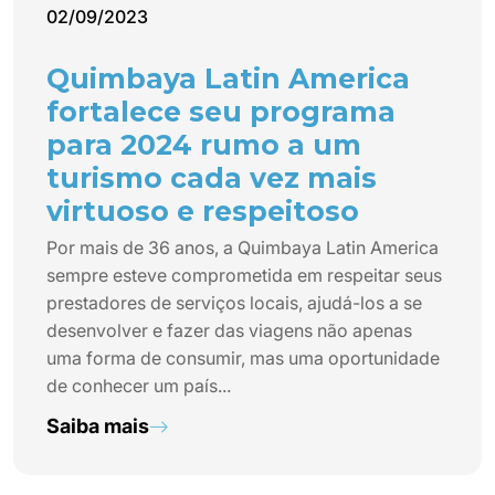
02/09/2023
Quimbaya Latin America
fortalece seu programa
para 2024 rumo a um
turismo cada vez mais
virtuoso e respeitoso
Por mais de 36 anos, a Quimbaya Latin America
sempre esteve comprometida em respeitar seus
prestadores de serviços locais, ajudá-los a se
desenvolver e fazer das viagens não apenas
uma forma de consumir, mas uma oportunidade
de conhecer um país...
Saiba mais