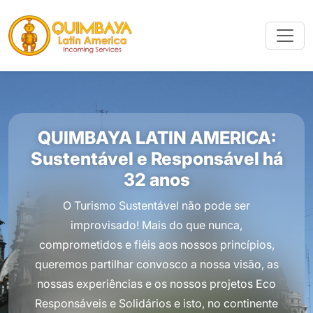
QUIMBAYA LATIN AMERICA:
Sustentável e Responsável há
32 anos
O Turismo Sustentável não pode ser
improvisado! Mais do que nunca,
comprometidos e fiéis aos nossos princípios,
queremos partilhar convosco a nossa visão, as
nossas experiências e os nossos projetos Eco
Responsáveis e Solidários e isto, no continente