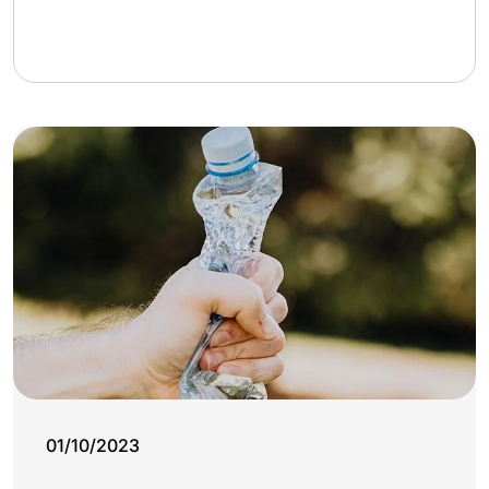
01/10/2023