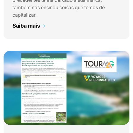
precedentes tenha deixado a sua marca,
também nos ensinou coisas que temos de
capitalizar.
Saiba mais