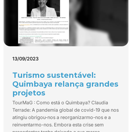
13/09/2023
Turismo sustentável:
Quimbaya relança grandes
projetos
TourMaG : Como está o Quimbaya? Claudia
Terrade: A pandemia global de covid-19 que nos
atingiu obrigou-nos a reorganizarmo-nos e a
reinventarmo-nos. Embora esta crise sem