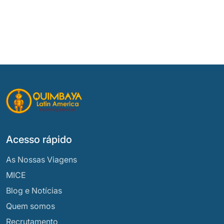
Acesso rápido
As Nossas Viagens
MICE
Blog e Notícias
Quem somos
Recrutamento