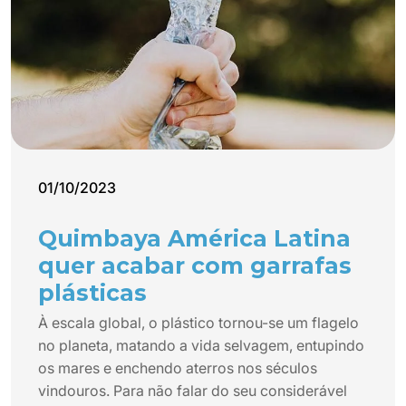
01/10/2023
Quimbaya América Latina
quer acabar com garrafas
plásticas
À escala global, o plástico tornou-se um flagelo
no planeta, matando a vida selvagem, entupindo
os mares e enchendo aterros nos séculos
vindouros. Para não falar do seu considerável