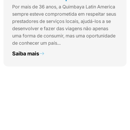
Por mais de 36 anos, a Quimbaya Latin America
sempre esteve comprometida em respeitar seus
prestadores de serviços locais, ajudá-los a se
desenvolver e fazer das viagens não apenas
uma forma de consumir, mas uma oportunidade
de conhecer um país...
Saiba mais