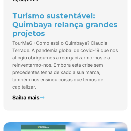
Turismo sustentável:
Quimbaya relança grandes
projetos
TourMaG : Como está o Quimbaya? Claudia
Terrade: A pandemia global de covid-19 que nos
atingiu obrigou-nos a reorganizarmo-nos e a
reinventarmo-nos. Embora esta crise sem
precedentes tenha deixado a sua marca,
também nos ensinou coisas que temos de
capitalizar.
Saiba mais