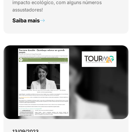
impacto ecológico, com alguns números
assustadores!
Saiba mais
13/09/2023