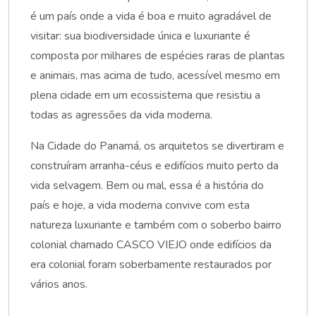
é um país onde a vida é boa e muito agradável de
visitar: sua biodiversidade única e luxuriante é
composta por milhares de espécies raras de plantas
e animais, mas acima de tudo, acessível mesmo em
plena cidade em um ecossistema que resistiu a
todas as agressões da vida moderna.
Na Cidade do Panamá, os arquitetos se divertiram e
construíram arranha-céus e edifícios muito perto da
vida selvagem. Bem ou mal, essa é a história do
país e hoje, a vida moderna convive com esta
natureza luxuriante e também com o soberbo bairro
colonial chamado CASCO VIEJO onde edifícios da
era colonial foram soberbamente restaurados por
vários anos.