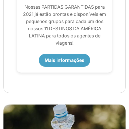
Nossas PARTIDAS GARANTIDAS para
2021 já estão prontas e disponíveis em
pequenos grupos para cada um dos
nossos 11 DESTINOS DA AMÉRICA
LATINA para todos os agentes de
viagens!
Mais informações