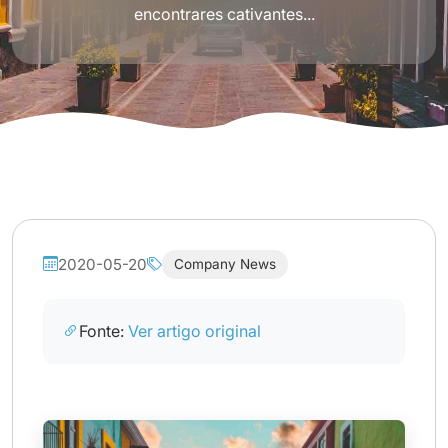
encontrares cativantes...
2020-05-20
Company News
Fonte:
Ver artigo original