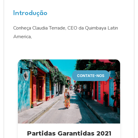
Introdução
Conheça Claudia Terrade, CEO da Quimbaya Latin
America,
CONTATE-NOS
Partidas Garantidas 2021