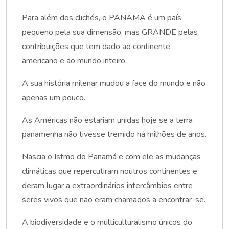
Para além dos clichés, o PANAMA é um país
pequeno pela sua dimensão, mas GRANDE pelas
contribuições que tem dado ao continente
americano e ao mundo inteiro.
A sua história milenar mudou a face do mundo e não
apenas um pouco.
As Américas não estariam unidas hoje se a terra
panamenha não tivesse tremido há milhões de anos.
Nascia o Istmo do Panamá e com ele as mudanças
climáticas que repercutiram noutros continentes e
deram lugar a extraordinários intercâmbios entre
seres vivos que não eram chamados a encontrar-se.
A biodiversidade e o multiculturalismo únicos do