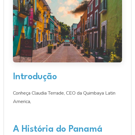
Introdução
Conheça Claudia Terrade, CEO da Quimbaya Latin
America,
A História do Panamá