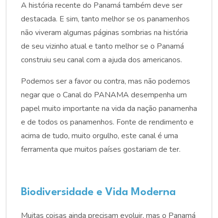
A história recente do Panamá também deve ser
destacada. E sim, tanto melhor se os panamenhos
não viveram algumas páginas sombrias na história
de seu vizinho atual e tanto melhor se o Panamá
construiu seu canal com a ajuda dos americanos.
Podemos ser a favor ou contra, mas não podemos
negar que o Canal do PANAMA desempenha um
papel muito importante na vida da nação panamenha
e de todos os panamenhos. Fonte de rendimento e
acima de tudo, muito orgulho, este canal é uma
ferramenta que muitos países gostariam de ter.
Biodiversidade e Vida Moderna
Muitas coisas ainda precisam evoluir, mas o Panamá