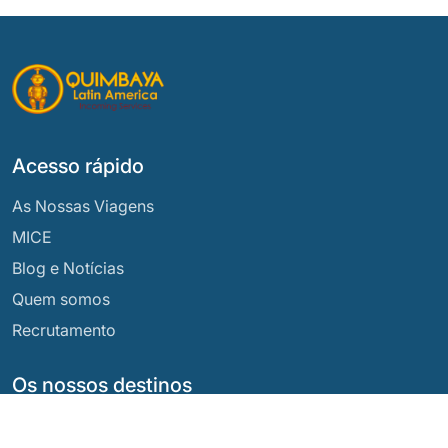
Acesso rápido
As Nossas Viagens
MICE
Blog e Notícias
Quem somos
Recrutamento
Os nossos destinos
Argentina
Equador