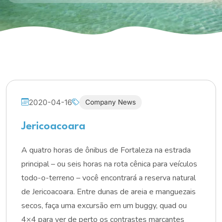
2020-04-16
Company News
Jericoacoara
A quatro horas de ônibus de Fortaleza na estrada
principal – ou seis horas na rota cênica para veículos
todo-o-terreno – você encontrará a reserva natural
de Jericoacoara. Entre dunas de areia e manguezais
secos, faça uma excursão em um buggy, quad ou
4×4 para ver de perto os contrastes marcantes