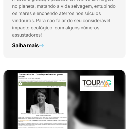
no planeta, matando a vida selvagem, entupindo
os mares e enchendo aterros nos séculos
vindouros. Para não falar do seu considerável
impacto ecológico, com alguns números
assustadores!
Saiba mais