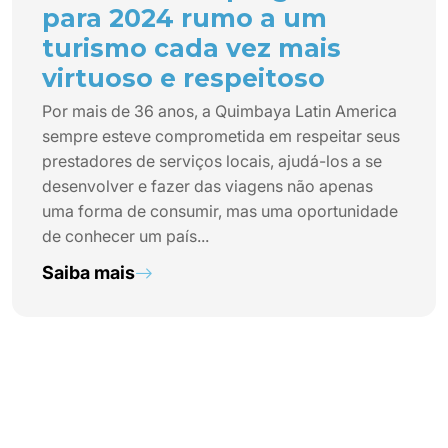
para 2024 rumo a um
turismo cada vez mais
virtuoso e respeitoso
Por mais de 36 anos, a Quimbaya Latin America
sempre esteve comprometida em respeitar seus
prestadores de serviços locais, ajudá-los a se
desenvolver e fazer das viagens não apenas
uma forma de consumir, mas uma oportunidade
de conhecer um país...
Saiba mais