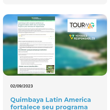
02/09/2023
Quimbaya Latin America
fortalece seu programa