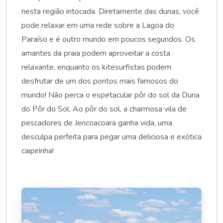
nesta região intocada. Diretamente das dunas, você
pode relaxar em uma rede sobre a Lagoa do
Paraíso e é outro mundo em poucos segundos. Os
amantes da praia podem aproveitar a costa
relaxante, enquanto os kitesurfistas podem
desfrutar de um dos pontos mais famosos do
mundo! Não perca o espetacular pôr do sol da Duna
do Pôr do Sol. Ao pôr do sol, a charmosa vila de
pescadores de Jericoacoara ganha vida, uma
desculpa perfeita para pegar uma deliciosa e exótica
caipirinha!