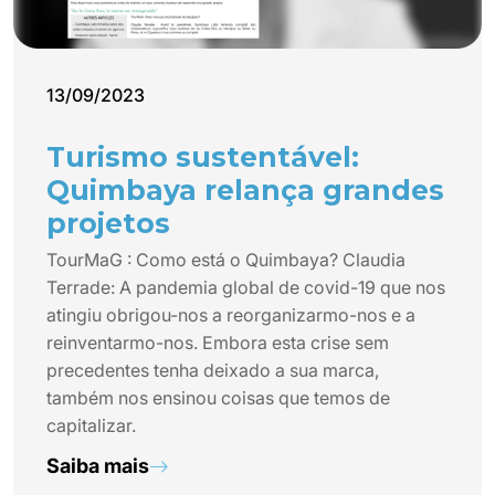
13/09/2023
Turismo sustentável:
Quimbaya relança grandes
projetos
TourMaG : Como está o Quimbaya? Claudia
Terrade: A pandemia global de covid-19 que nos
atingiu obrigou-nos a reorganizarmo-nos e a
reinventarmo-nos. Embora esta crise sem
precedentes tenha deixado a sua marca,
também nos ensinou coisas que temos de
capitalizar.
Saiba mais