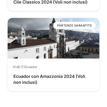
Cile Classico 2024 (Voli non inclusi)
PARTENZE GARANTITE
8
Ecuador
Ecuador con Amazzonia 2024 (Voli
non inclusi)