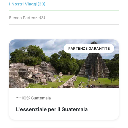
I Nostri Viaggi
(30)
Elenco Partenze
(3)
PARTENZE GARANTITE
10
Guatemala
L'essenziale per il Guatemala