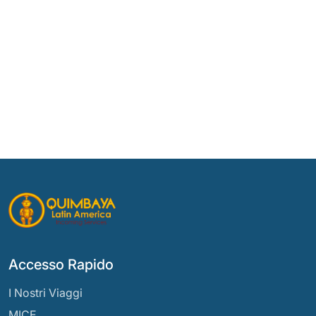
Accesso Rapido
I Nostri Viaggi
MICE