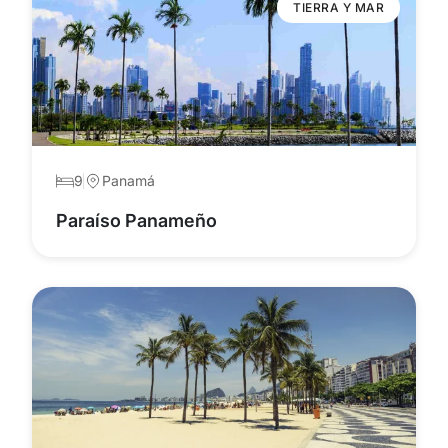
TIERRA Y MAR
9
Panamá
Paraíso Panameño