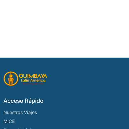
Acceso Rápido
Nuestros Viajes
MICE