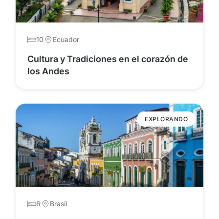
10
Ecuador
Cultura y Tradiciones en el corazón de
los Andes
EXPLORANDO
6
Brasil