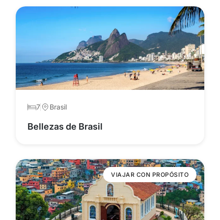
7
Brasil
Bellezas de Brasil
VIAJAR CON PROPÓSITO