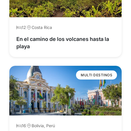
12
Costa Rica
En el camino de los volcanes hasta la
playa
MULTI DESTINOS
16
Bolivia, Perú