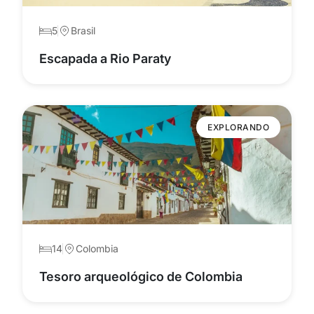
5
Brasil
Escapada a Rio Paraty
EXPLORANDO
14
Colombia
Tesoro arqueológico de Colombia