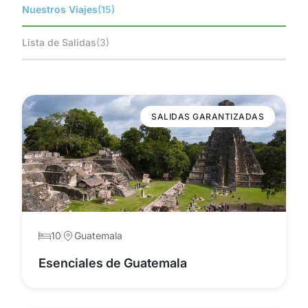
Nuestros Viajes
(15)
Lista de Salidas
(3)
SALIDAS GARANTIZADAS
10
Guatemala
Esenciales de Guatemala