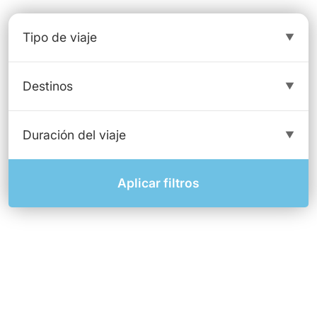
Aplicar filtros