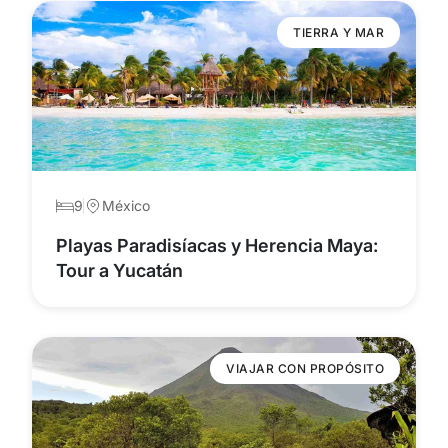
TIERRA Y MAR
9
México
Playas Paradisíacas y Herencia Maya:
Tour a Yucatán
VIAJAR CON PROPÓSITO