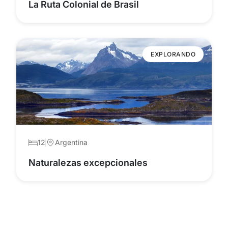
La Ruta Colonial de Brasil
EXPLORANDO
12
Argentina
Naturalezas excepcionales