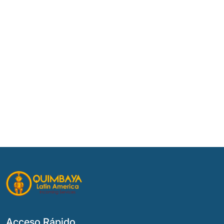
Acceso Rápido