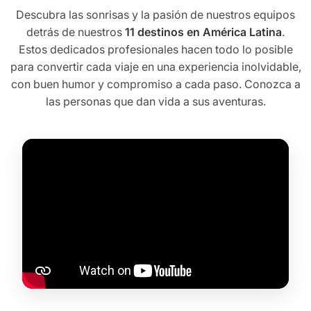
Descubra las sonrisas y la pasión de nuestros equipos
detrás de nuestros
11 destinos en América Latina
.
Estos dedicados profesionales hacen todo lo posible
para convertir cada viaje en una experiencia inolvidable,
con buen humor y compromiso a cada paso. Conozca a
las personas que dan vida a sus aventuras.