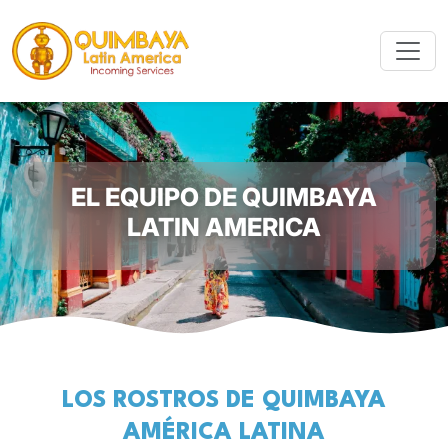
EL EQUIPO DE QUIMBAYA
LATIN AMERICA
LOS ROSTROS DE QUIMBAYA
AMÉRICA LATINA