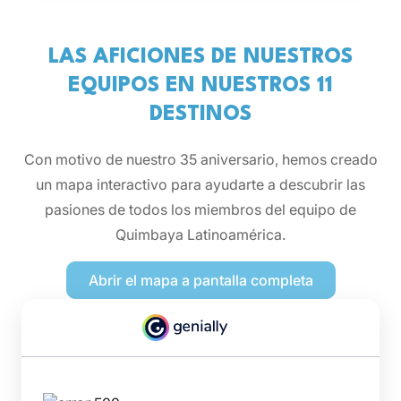
LAS AFICIONES DE NUESTROS
EQUIPOS EN NUESTROS 11
DESTINOS
Con motivo de nuestro 35 aniversario, hemos creado
un mapa interactivo para ayudarte a descubrir las
pasiones de todos los miembros del equipo de
Quimbaya Latinoamérica.
Abrir el mapa a pantalla completa