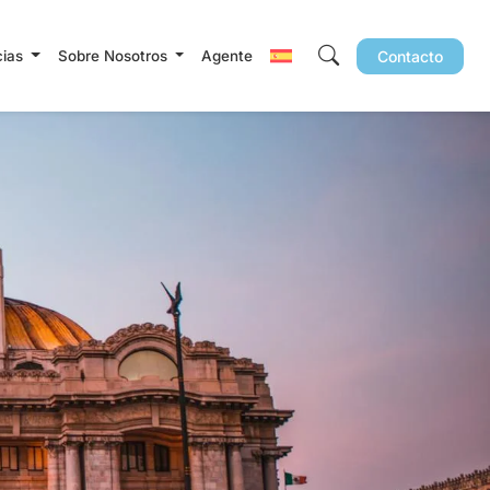
cias
Sobre Nosotros
Agente
Contacto