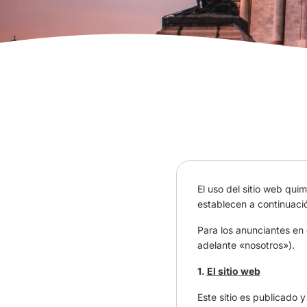
El uso del sitio web qui
establecen a continuaci
Para los anunciantes en
adelante «nosotros»).
1.
El sitio web
Este sitio es publicado 