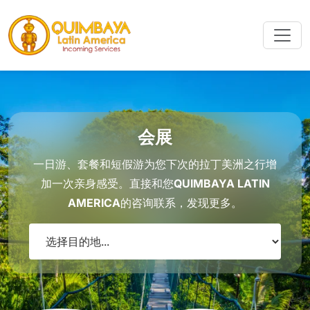
会展
一日游、套餐和短假游为您下次的拉丁美洲之行增
加一次亲身感受。直接和您
QUIMBAYA LATIN
AMERICA
的咨询联系，发现更多。