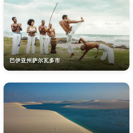
巴伊亚州萨尔瓦多市