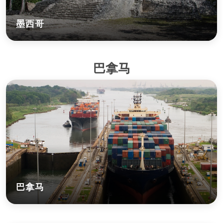
墨西哥
巴拿马
巴拿马