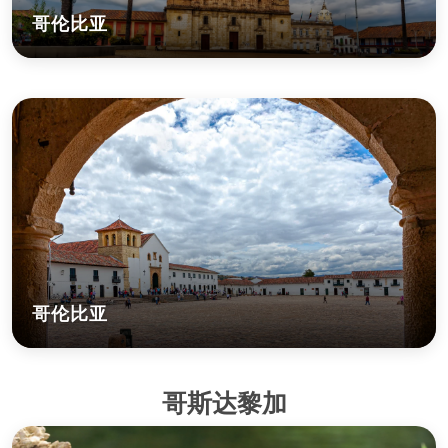
哥伦比亚
哥伦比亚
哥斯达黎加