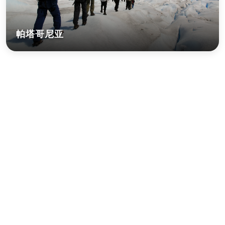
帕塔哥尼亚