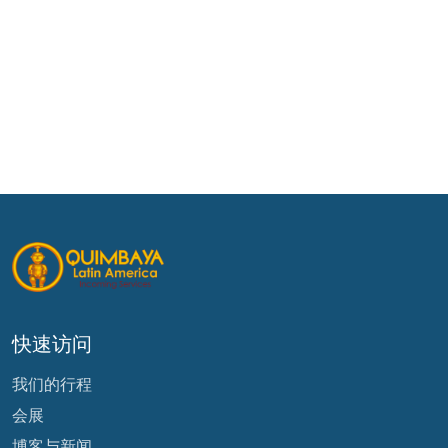
快速访问
我们的行程
会展
博客与新闻