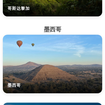
哥斯达黎加
墨西哥
墨西哥