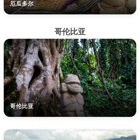
厄瓜多尔
哥伦比亚
哥伦比亚