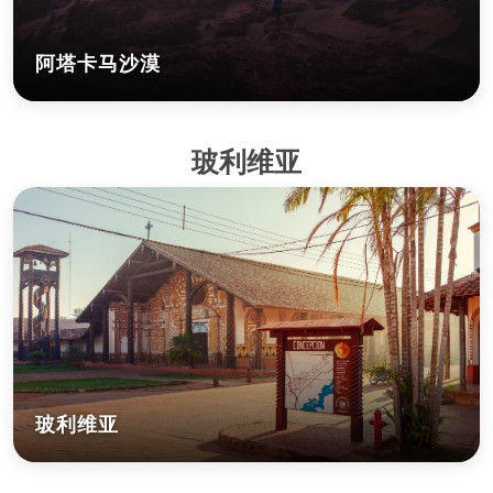
阿塔卡马沙漠
玻利维亚
玻利维亚