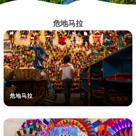
危地马拉
危地马拉