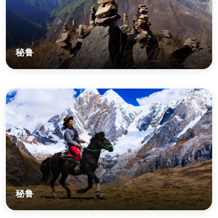
秘鲁
秘鲁