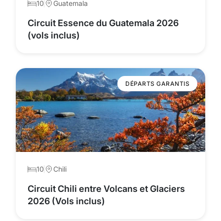
10
Guatemala
Circuit Essence du Guatemala 2026
(vols inclus)
DÉPARTS GARANTIS
10
Chili
Circuit Chili entre Volcans et Glaciers
2026 (Vols inclus)