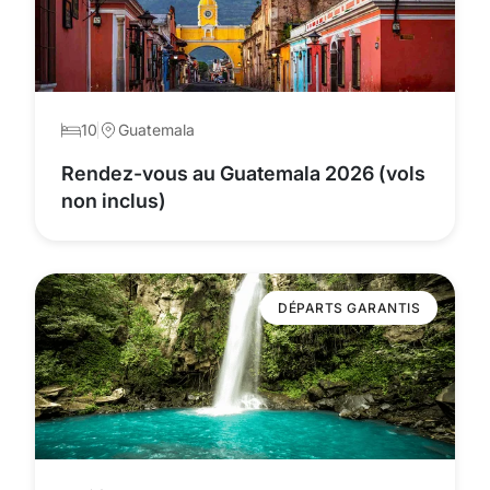
10
Guatemala
Rendez-vous au Guatemala 2026 (vols
non inclus)
DÉPARTS GARANTIS