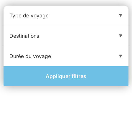
Appliquer filtres