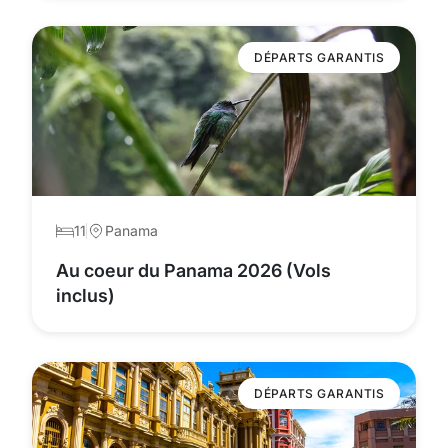
DÉPARTS GARANTIS
11
Panama
Au coeur du Panama 2026 (Vols
inclus)
DÉPARTS GARANTIS