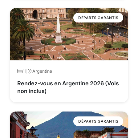
DÉPARTS GARANTIS
11
Argentine
Rendez-vous en Argentine 2026 (Vols
non inclus)
DÉPARTS GARANTIS