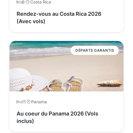
8
Costa Rica
Rendez-vous au Costa Rica 2026
(Avec vols)
DÉPARTS GARANTIS
11
Panama
Au coeur du Panama 2026 (Vols
inclus)