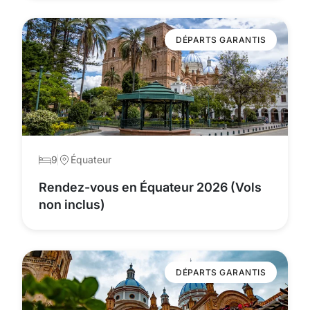
DÉPARTS GARANTIS
9
Équateur
Rendez-vous en Équateur 2026 (Vols
non inclus)
DÉPARTS GARANTIS