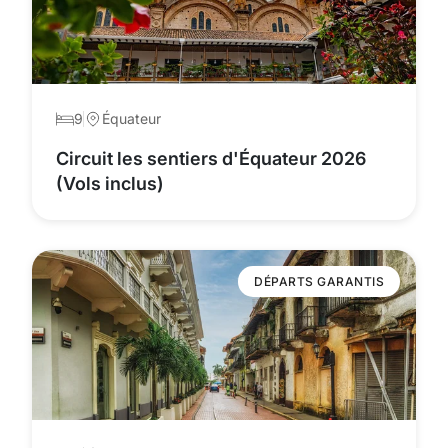
9
Équateur
Circuit les sentiers d'Équateur 2026
(Vols inclus)
DÉPARTS GARANTIS