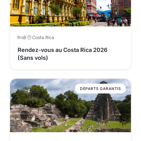
8
Costa Rica
Rendez-vous au Costa Rica 2026
(Sans vols)
DÉPARTS GARANTIS