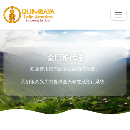
金巴雅代理
欢迎使用我们新的在线预订系统。
我们很高兴为您提供全天候在线预订系统。