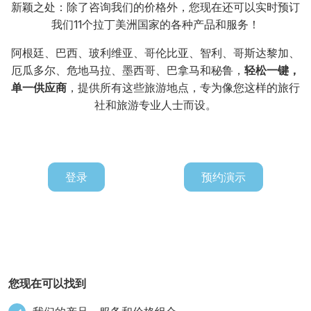
新颖之处：除了咨询我们的价格外，您现在还可以实时预订
我们11个拉丁美洲国家的各种产品和服务！
阿根廷、巴西、玻利维亚、哥伦比亚、智利、哥斯达黎加、
厄瓜多尔、危地马拉、墨西哥、巴拿马和秘鲁，
轻松一键，
单一供应商
，提供所有这些旅游地点，专为像您这样的旅行
社和旅游专业人士而设。
登录
预约演示
您现在可以找到