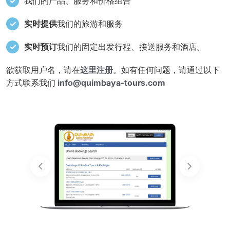
我们的产品、服务和价格组合
实时提供
我们的旅游和服务
实时预订
我们的固定出发行程、接送服务和酒店。
欲获取用户名，请在
这里注册
。如有任何问题，请通过以下
方式联系我们
info@quimbaya-tours.com