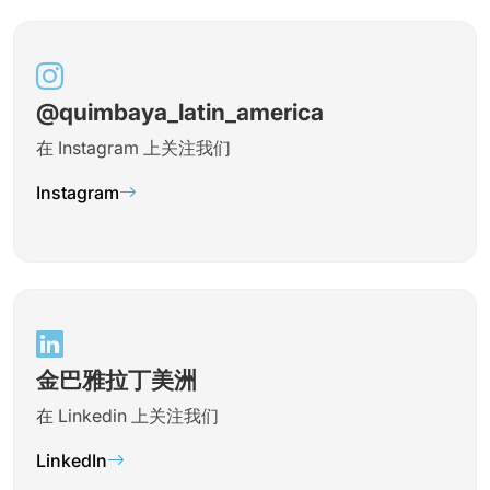
@quimbaya_latin_america
在 Instagram 上关注我们
Instagram
金巴雅拉丁美洲
在 Linkedin 上关注我们
LinkedIn