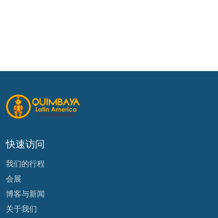
快速访问
我们的行程
会展
博客与新闻
关于我们