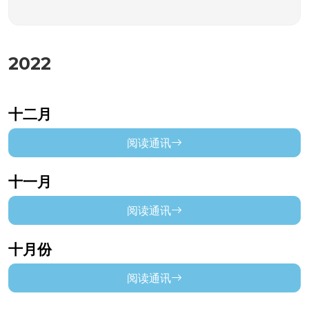
2022
十二月
阅读通讯
十一月
阅读通讯
十月份
阅读通讯