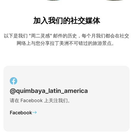
加入我们的社交媒体
以下是我们 "周二灵感" 邮件的历史，每个月我们都会在社交
网络上与您分享拉丁美洲不可错过的旅游景点。
@quimbaya_latin_america
请在 Facebook 上关注我们。
Facebook