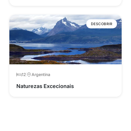
DESCOBRIR
12
Argentina
Naturezas Excecionais