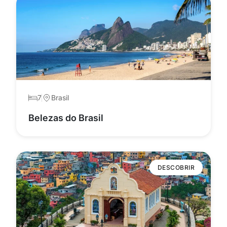
7
Brasil
Belezas do Brasil
DESCOBRIR