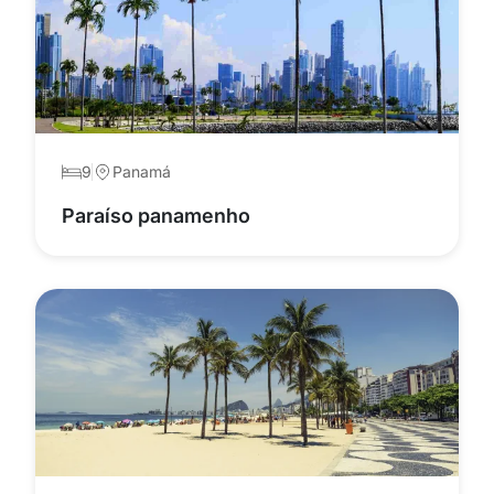
9
Panamá
Paraíso panamenho