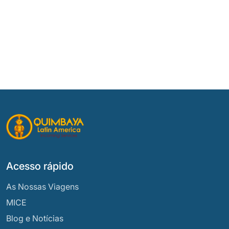
Acesso rápido
As Nossas Viagens
MICE
Blog e Notícias