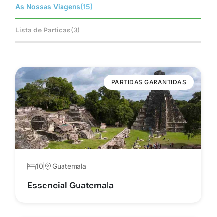
As Nossas Viagens
(15)
Lista de Partidas
(3)
PARTIDAS GARANTIDAS
10
Guatemala
Essencial Guatemala