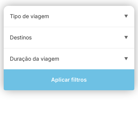
Aplicar filtros