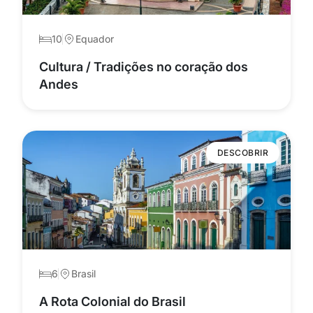
10
Equador
Cultura / Tradições no coração dos
Andes
DESCOBRIR
6
Brasil
A Rota Colonial do Brasil