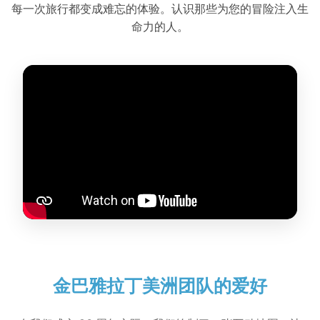
每一次旅行都变成难忘的体验。认识那些为您的冒险注入生
命力的人。
金巴雅拉丁美洲团队的爱好