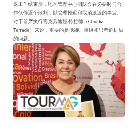
返工作结束后，地区管理中心团队会在必要时与合
作伙伴逐个谈判，以管理推迟和取消遣返的事宜。
对于首席执行官克劳迪娅·特拉德（Claudia
Terrade）来说，重要的是抵御、重组和思考危机后
的问题。