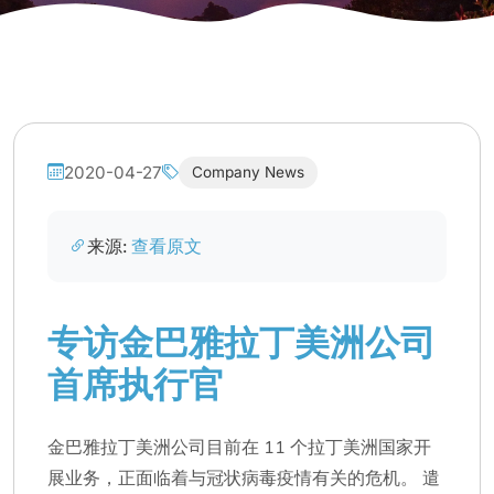
2020-04-27
Company News
来源:
查看原文
专访金巴雅拉丁美洲公司
首席执行官
金巴雅拉丁美洲公司目前在 11 个拉丁美洲国家开
展业务，正面临着与冠状病毒疫情有关的危机。 遣