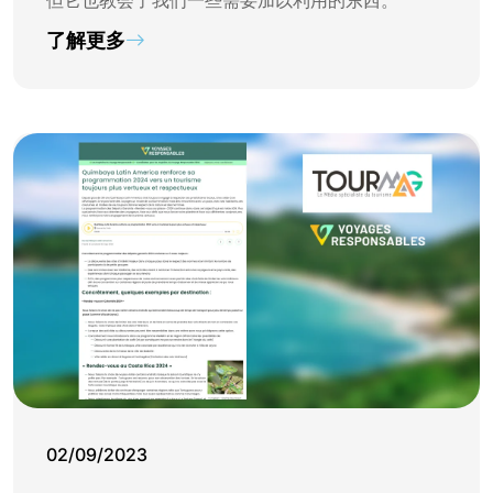
了解更多
02/09/2023