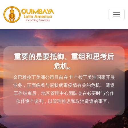
重要的是要抵御、重组和思考后
危机。
金巴雅拉丁美洲公司目前在 11 个拉丁美洲国家开展
业务，正面临着与冠状病毒疫情有关的危机。 遣返
工作结束后，地区管理中心团队会在必要时与合作
伙伴逐个谈判，以管理推迟和取消遣返的事宜。