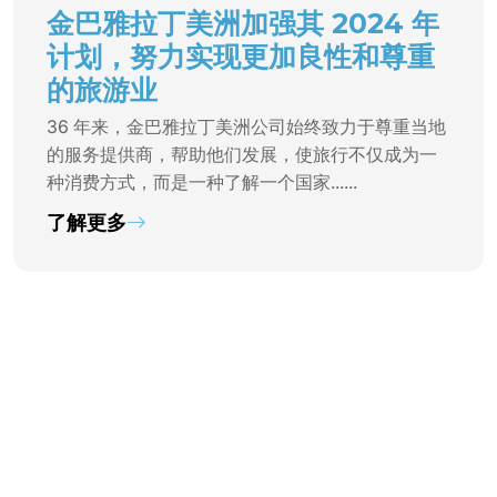
金巴雅拉丁美洲加强其 2024 年
计划，努力实现更加良性和尊重
的旅游业
36 年来，金巴雅拉丁美洲公司始终致力于尊重当地
的服务提供商，帮助他们发展，使旅行不仅成为一
种消费方式，而是一种了解一个国家......
了解更多