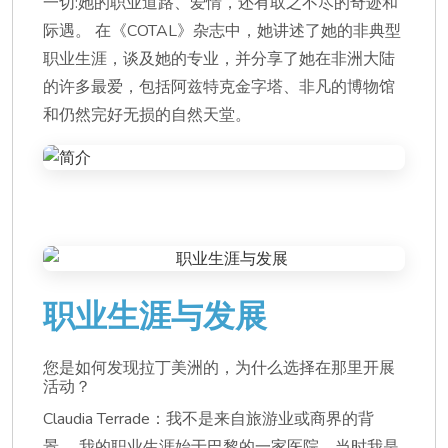
一切:她的职业道路、爱情，还有取之不尽的奇迹和
际遇。 在《COTAL》杂志中，她讲述了她的非典型
职业生涯，谈及她的专业，并分享了她在非洲大陆
的许多最爱，包括阿兹特克金字塔、非凡的博物馆
和仍然完好无损的自然天堂。
职业生涯与发展
您是如何发现拉丁美洲的，为什么选择在那里开展
活动？
Claudia Terrade：我不是来自旅游业或商界的背
景。 我的职业生涯始于巴黎的一家医院，当时我是