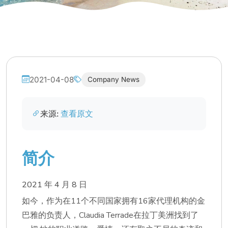
2021-04-08
Company News
来源:
查看原文
简介
2021 年 4 月 8 日
如今，作为在11个不同国家拥有16家代理机构的金
巴雅的负责人，Claudia Terrade在拉丁美洲找到了