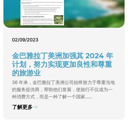
02/09/2023
金巴雅拉丁美洲加强其 2024 年
计划，努力实现更加良性和尊重
的旅游业
36 年来，金巴雅拉丁美洲公司始终致力于尊重当地
的服务提供商，帮助他们发展，使旅行不仅成为一
种消费方式，而是一种了解一个国家......
了解更多