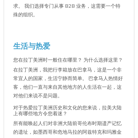
求。 我们选择专门从事 B2B 业务，这需要一个特
殊的组织。
生活与热爱
您在拉丁美洲时一般住在哪里？ 为什么选择这里？
在拉丁美洲，我把行李箱放在巴拿马，这是一个非
常宜人的国家，生活宁静而简单。 巴拿马人热情好
客，他们一直与来自其他地方的人生活在一起，这
对他们来说不是问题。
对于热爱拉丁美洲历史和文化的您来说，拉美大陆
上有哪些地方令您着迷？
所有能唤起人们对非洲大陆前哥伦布时期遗产记忆
的遗址，如墨西哥和危地马拉的阿兹特克和玛雅金