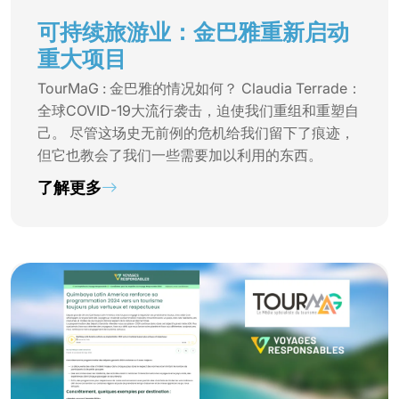
可持续旅游业：金巴雅重新启动
重大项目
TourMaG : 金巴雅的情况如何？ Claudia Terrade：
全球COVID-19大流行袭击，迫使我们重组和重塑自
己。 尽管这场史无前例的危机给我们留下了痕迹，
但它也教会了我们一些需要加以利用的东西。
了解更多