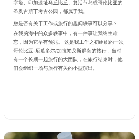
字塔、印加遗址马丘比丘、复活节岛或哥伦比亚的
圣奥古斯丁考古公园，都属于我。
您是否有关于工作或旅行的趣闻轶事可以分享？
在我脑海中的众多轶事中，有一件事让我终生难
忘，因为它早有预兆。 这是我工作之初组织的一次
哥伦比亚-厄瓜多尔/加拉帕戈斯群岛的旅行，当时
有一个长期一起旅行的大团队，在旅行结束时，他
们会组织一场与旅行有关的小型演出。