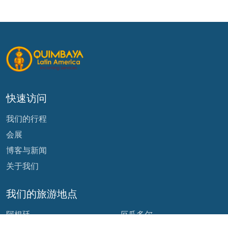
快速访问
我们的行程
会展
博客与新闻
关于我们
我们的旅游地点
阿根廷
厄瓜多尔