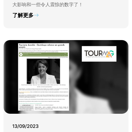
大影响和一些令人震惊的数字了！
了解更多
13/09/2023