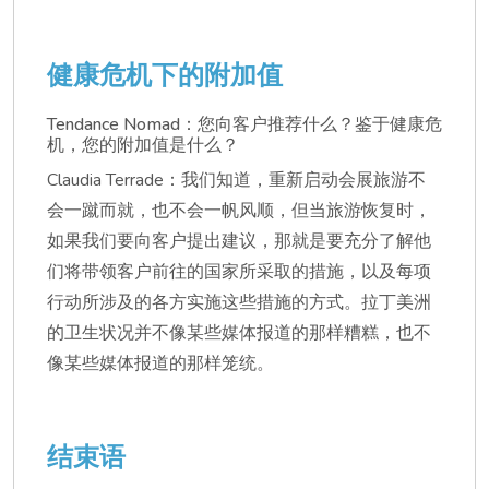
健康危机下的附加值
Tendance Nomad：您向客户推荐什么？鉴于健康危
机，您的附加值是什么？
Claudia Terrade：我们知道，重新启动会展旅游不
会一蹴而就，也不会一帆风顺，但当旅游恢复时，
如果我们要向客户提出建议，那就是要充分了解他
们将带领客户前往的国家所采取的措施，以及每项
行动所涉及的各方实施这些措施的方式。拉丁美洲
的卫生状况并不像某些媒体报道的那样糟糕，也不
像某些媒体报道的那样笼统。
结束语