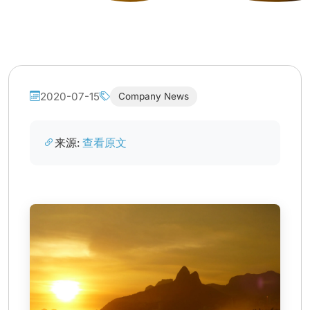
2020-07-15
Company News
来源:
查看原文