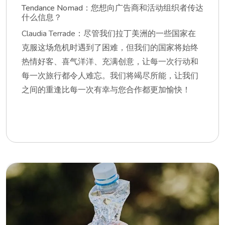
Tendance Nomad：您想向广告商和活动组织者传达
什么信息？
Claudia Terrade：尽管我们拉丁美洲的一些国家在
克服这场危机时遇到了困难，但我们的国家将始终
热情好客、喜气洋洋、充满创意，让每一次行动和
每一次旅行都令人难忘。我们将竭尽所能，让我们
之间的重逢比每一次有幸与您合作都更加愉快！