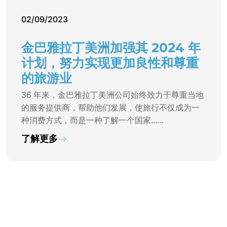
02/09/2023
金巴雅拉丁美洲加强其 2024 年
计划，努力实现更加良性和尊重
的旅游业
36 年来，金巴雅拉丁美洲公司始终致力于尊重当地
的服务提供商，帮助他们发展，使旅行不仅成为一
种消费方式，而是一种了解一个国家......
了解更多