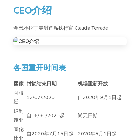
CEO介绍
金巴雅拉丁美洲首席执行官 Claudia Terrade
各国重开时间表
国家
封锁结束日期
机场重新开放
阿根
12/07/2020
自2020年9月1日起
廷
玻利
自06/30/2020起
尚无日期
维亚
哥伦
自2020年7月15日起
2020年9月1日起
比亚