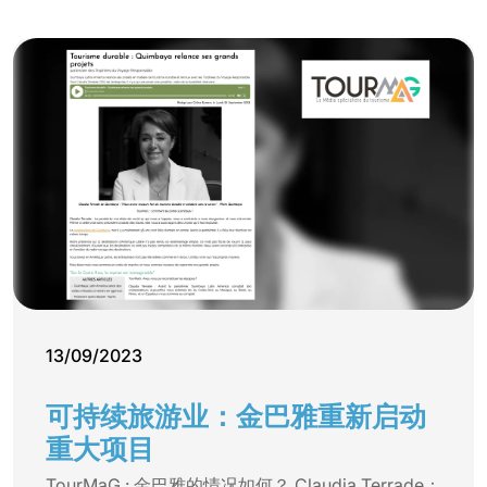
13/09/2023
可持续旅游业：金巴雅重新启动
重大项目
TourMaG : 金巴雅的情况如何？ Claudia Terrade：