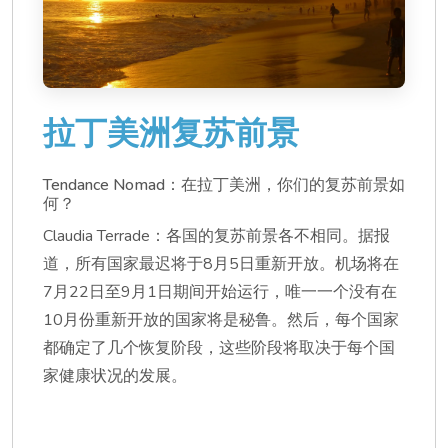
拉丁美洲复苏前景
Tendance Nomad：在拉丁美洲，你们的复苏前景如
何？
Claudia Terrade：各国的复苏前景各不相同。据报
道，所有国家最迟将于8月5日重新开放。机场将在
7月22日至9月1日期间开始运行，唯一一个没有在
10月份重新开放的国家将是秘鲁。然后，每个国家
都确定了几个恢复阶段，这些阶段将取决于每个国
家健康状况的发展。