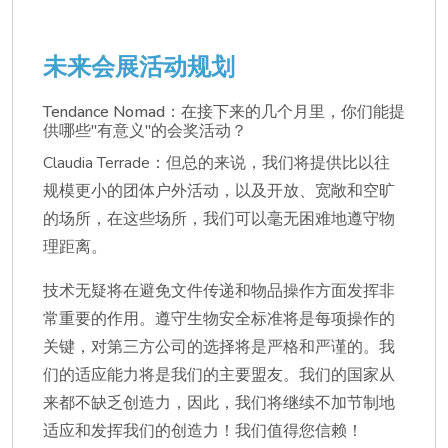
未来会展活动规划
Tendance Nomad：在接下来的几个月里，你们能提
供哪些"有意义"的会奖活动？
Claudia Terrade：但总的来说，我们将提供比以往
规模更小的团体户外活动，以及开放、宽敞和空旷
的场所，在这些场所，我们可以毫无困难地遵守物
理距离。
技术无疑将在避免文件传递和物品操作方面发挥非
常重要的作用。遵守生物安全标准将是每项操作的
关键，对第三方公司的选择将是严格和严谨的。我
们的适应能力将是我们的主要盟友。我们的国家从
来都不缺乏创造力，因此，我们将继续不加节制地
适应和发挥我们的创造力！我们值得您信赖！