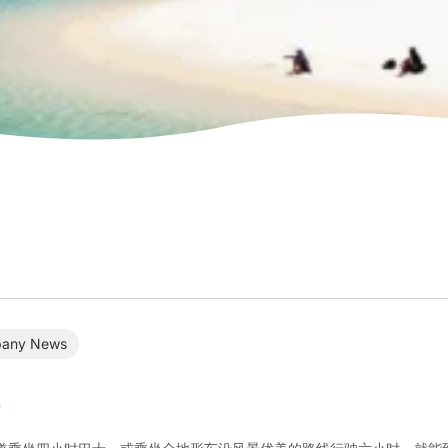
any News