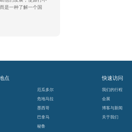
而是一种了解一个国
地点
快速访问
厄瓜多尔
我们的行程
危地马拉
会展
墨西哥
博客与新闻
巴拿马
关于我们
秘鲁