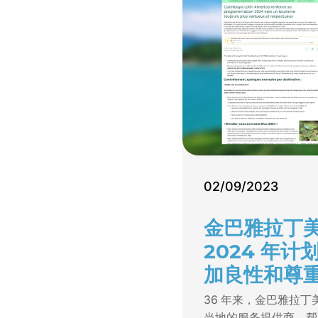
02/09/2023
金巴雅拉丁
2024 年
加良性和尊
36 年来，金巴雅拉
当地的服务提供商，帮