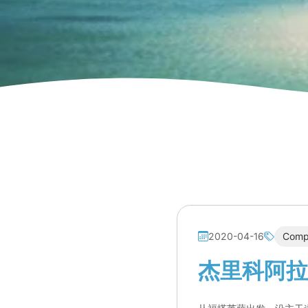
2020-04-16
Comp
杰里科阿拉