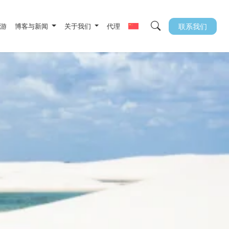
旅游
博客与新闻
关于我们
代理
联系我们