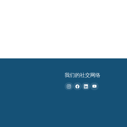
我们的社交网络