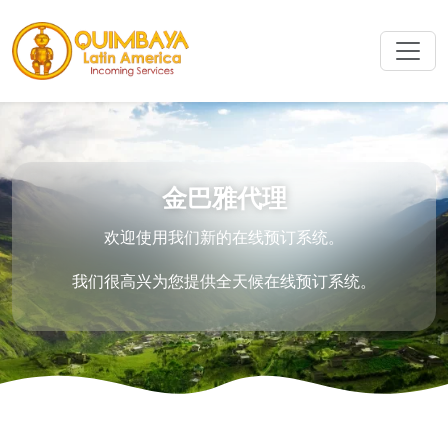
金巴雅代理
欢迎使用我们新的在线预订系统。
我们很高兴为您提供全天候在线预订系统。