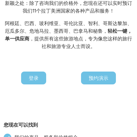
新颖之处：除了咨询我们的价格外，您现在还可以实时预订
我们11个拉丁美洲国家的各种产品和服务！
阿根廷、巴西、玻利维亚、哥伦比亚、智利、哥斯达黎加、
厄瓜多尔、危地马拉、墨西哥、巴拿马和秘鲁，
轻松一键，
单一供应商
，提供所有这些旅游地点，专为像您这样的旅行
社和旅游专业人士而设。
登录
预约演示
您现在可以找到