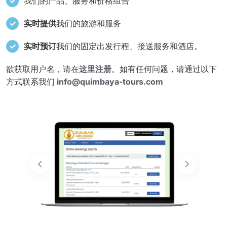
我们的产品、服务和价格组合
实时提供
我们的旅游和服务
实时预订
我们的固定出发行程、接送服务和酒店。
欲获取用户名，请在
这里注册
。如有任何问题，请通过以下
方式联系我们
info@quimbaya-tours.com