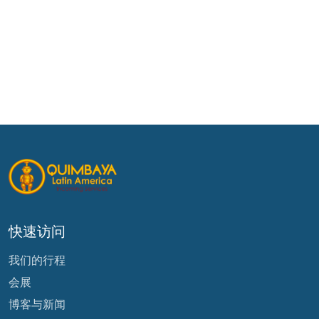
快速访问
我们的行程
会展
博客与新闻