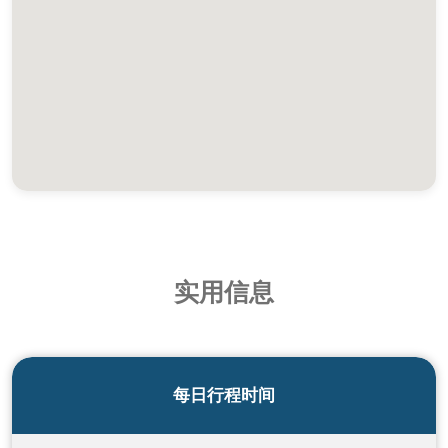
实用信息
每日行程时间