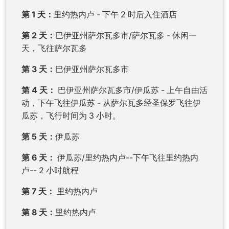
第 1 天：
里约热内卢 - 下午 2 时后入住酒店
第 2 天：
巴伊亚州萨尔瓦多市/萨尔瓦多 - 休闲一
天，飞往萨尔瓦多
第 3 天：
巴伊亚州萨尔瓦多市
第 4 天：
巴伊亚州萨尔瓦多市/伊瓜苏 - 上午自由活
动，下午飞往伊瓜苏 - 从萨尔瓦多经圣保罗飞往伊
瓜苏，飞行时间为 3 小时。
第 5 天：
伊瓜苏
第 6 天：
伊瓜苏/里约热内卢--下午飞往里约热内
卢-- 2 小时航程
第 7 天：
里约热内卢
第 8 天：
里约热内卢