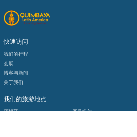
快速访问
我们的行程
会展
博客与新闻
关于我们
我们的旅游地点
阿根廷
厄瓜多尔
玻利维亚
危地马拉
巴西
墨西哥