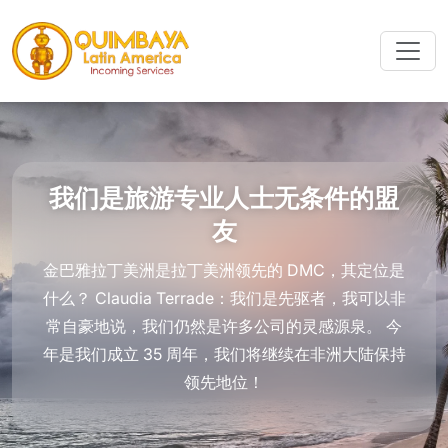
我们是旅游专业人士无条件的盟
友
金巴雅拉丁美洲是拉丁美洲领先的 DMC，其定位是
什么？ Claudia Terrade：我们是先驱者，我可以非
常自豪地说，我们仍然是许多公司的灵感源泉。 今
年是我们成立 35 周年，我们将继续在非洲大陆保持
领先地位！