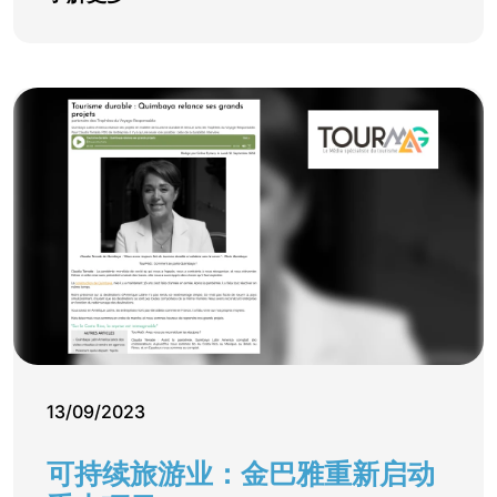
13/09/2023
可持续旅游业：金巴雅重新启动