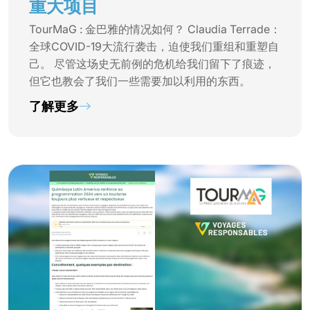
重大项目
TourMaG : 金巴雅的情况如何？ Claudia Terrade：
全球COVID-19大流行袭击，迫使我们重组和重塑自
己。 尽管这场史无前例的危机给我们留下了痕迹，
但它也教会了我们一些需要加以利用的东西。
了解更多