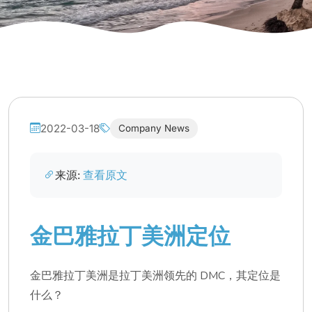
2022-03-18
Company News
来源:
查看原文
金巴雅拉丁美洲定位
金巴雅拉丁美洲是拉丁美洲领先的 DMC，其定位是
什么？