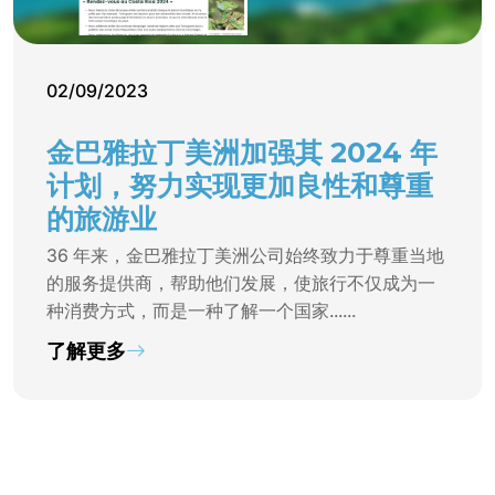
02/09/2023
金巴雅拉丁美洲加强其 2024 年
计划，努力实现更加良性和尊重
的旅游业
36 年来，金巴雅拉丁美洲公司始终致力于尊重当地
的服务提供商，帮助他们发展，使旅行不仅成为一
种消费方式，而是一种了解一个国家......
了解更多