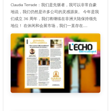
Claudia Terrade：我们是先驱者，我可以非常自豪
地说，我们仍然是许多公司的灵感源泉。 今年是我
们成立 36 周年，我们将继续在非洲大陆保持领先
地位！ 在休闲和会展市场，我们一直存在......